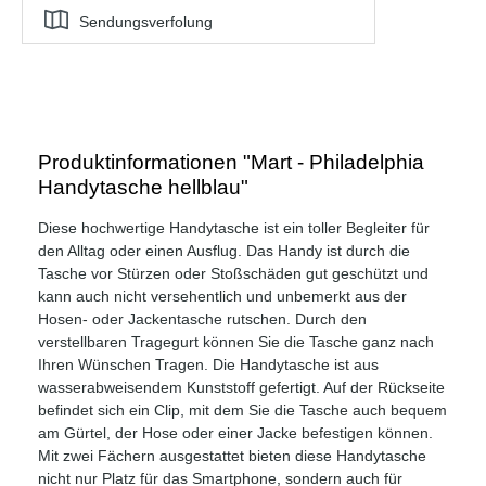
Sendungsverfolung
Produktinformationen "Mart - Philadelphia
Handytasche hellblau"
Diese hochwertige Handytasche ist ein toller Begleiter für
den Alltag oder einen Ausflug. Das Handy ist durch die
Tasche vor Stürzen oder Stoßschäden gut geschützt und
kann auch nicht versehentlich und unbemerkt aus der
Hosen- oder Jackentasche rutschen. Durch den
verstellbaren Tragegurt können Sie die Tasche ganz nach
Ihren Wünschen Tragen. Die Handytasche ist aus
wasserabweisendem Kunststoff gefertigt. Auf der Rückseite
befindet sich ein Clip, mit dem Sie die Tasche auch bequem
am Gürtel, der Hose oder einer Jacke befestigen können.
Mit zwei Fächern ausgestattet bieten diese Handytasche
nicht nur Platz für das Smartphone, sondern auch für