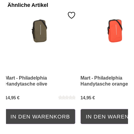
Ähnliche Artikel
Mart - Philadelphia
Mart - Philadelphia
Handytasche olive
Handytasche orange
14,95 €
14,95 €
IN DEN WARENKORB
IN DEN WAREN