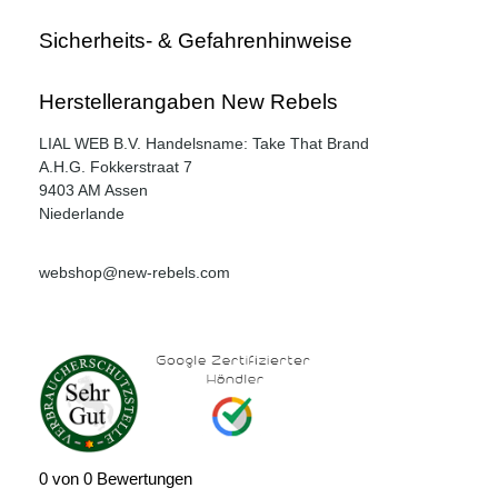
Sicherheits- & Gefahrenhinweise
Herstellerangaben New Rebels
LIAL WEB B.V. Handelsname: Take That Brand
A.H.G. Fokkerstraat 7
9403 AM Assen
Niederlande
webshop@new-rebels.com
0 von 0 Bewertungen