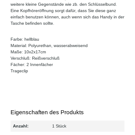
weitere kleine Gegenstände wie zb. den Schlüsselbund.
Eine Kopfhöreröffnung sorgt dafür, dass Sie diese ganz
einfach benutzen können, auch wenn sich das Handy in der
Tasche befinden sollte.
Farbe: hellblau
Material: Polyurethan, wasserabweisend
Maße: 10x2x17cm
Verschluß: Reißverschluß
Fächer: 2 Innenfächer
Trageclip
Eigenschaften des Produkts
Anzahl:
1 Stück