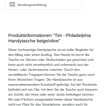
Sendungsverfolung
Produktinformationen "Tim - Philadelphia
Handytasche beige/olive"
Diese hochwertige Handytasche ist ein toller Begleiter für
den Alltag oder einen Ausflug. Das Handy ist durch die
Tasche vor Stürzen oder Stoßschäden gut geschützt und
kann auch nicht versehentlich und unbemerkt aus der
Hosen- oder Jackentasche rutschen. Durch den
verstellbaren Tragegurt können Sie die Tasche ganz nach
Ihren Wünschen Tragen. Die Handytasche ist aus
wasserabweisendem Kunststoff gefertigt. Auf der Rückseite
befindet sich ein Clip, mit dem Sie die Tasche auch bequem
am Gürtel, der Hose oder einer Jacke befestigen können.
Mit zwei Fächern ausgestattet bieten diese Handytasche
nicht nur Platz für das Smartphone, sondern auch für