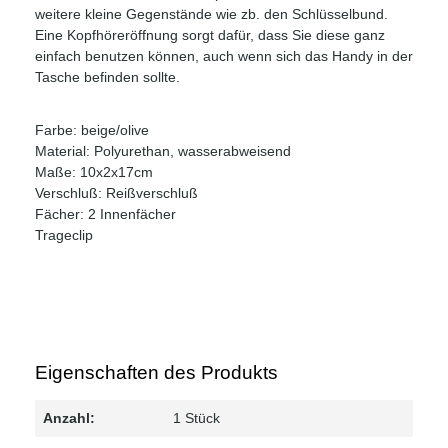
weitere kleine Gegenstände wie zb. den Schlüsselbund.
Eine Kopfhöreröffnung sorgt dafür, dass Sie diese ganz
einfach benutzen können, auch wenn sich das Handy in der
Tasche befinden sollte.
Farbe: beige/olive
Material: Polyurethan, wasserabweisend
Maße: 10x2x17cm
Verschluß: Reißverschluß
Fächer: 2 Innenfächer
Trageclip
Eigenschaften des Produkts
Anzahl:
1 Stück