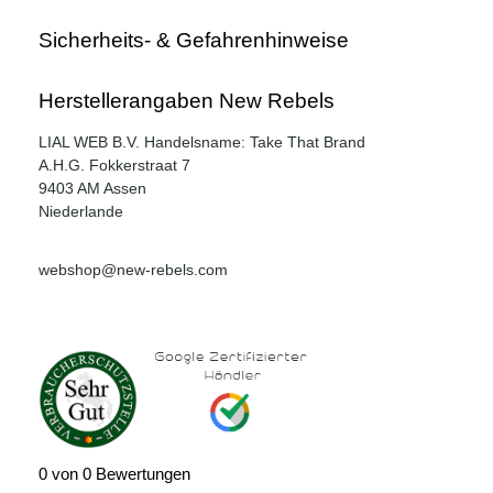
Sicherheits- & Gefahrenhinweise
Herstellerangaben New Rebels
LIAL WEB B.V. Handelsname: Take That Brand
A.H.G. Fokkerstraat 7
9403 AM Assen
Niederlande
webshop@new-rebels.com
0 von 0 Bewertungen