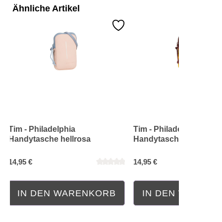
Ähnliche Artikel
Tim - Philadelphia
Tim - Philadelphia
Handytasche hellrosa
Handytasche gelb/rot
14,95 €
14,95 €
IN DEN WARENKORB
IN DEN WAREN