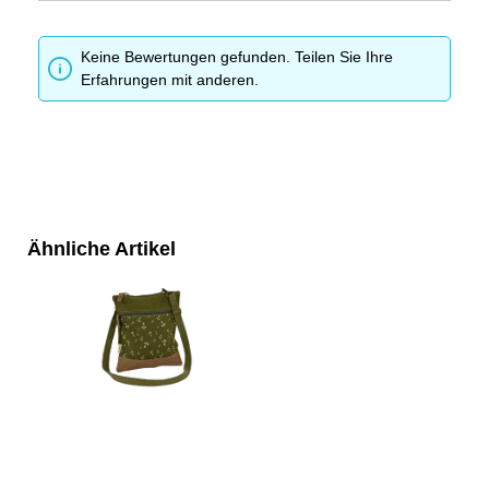
Keine Bewertungen gefunden. Teilen Sie Ihre
Erfahrungen mit anderen.
Ähnliche Artikel