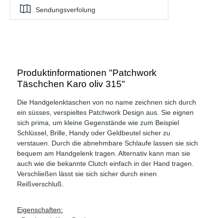
Sendungsverfolung
Produktinformationen "Patchwork
Täschchen Karo oliv 315"
Die Handgelenktaschen von no name zeichnen sich durch
ein süsses, verspieltes Patchwork Design aus. Sie eignen
sich prima, um kleine Gegenstände wie zum Beispiel
Schlüssel, Brille, Handy oder Geldbeutel sicher zu
verstauen. Durch die abnehmbare Schlaufe lassen sie sich
bequem am Handgelenk tragen. Alternativ kann man sie
auch wie die bekannte Clutch einfach in der Hand tragen.
Verschließen lässt sie sich sicher durch einen
Reißverschluß.
Eigenschaften: