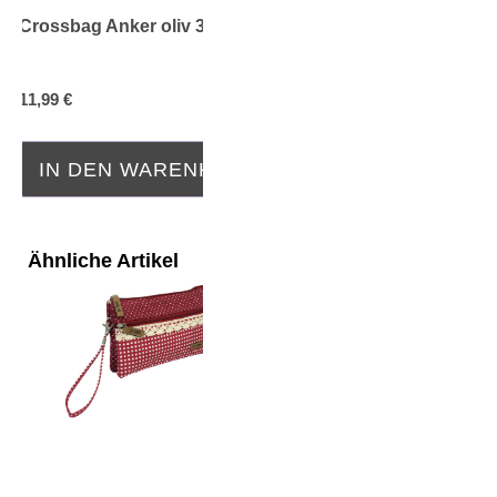
Crossbag Anker oliv 315
11,99 €
IN DEN WARENKORB
Ähnliche Artikel