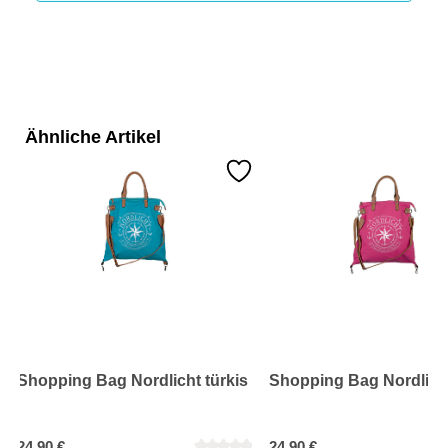
Ähnliche Artikel
Shopping Bag Nordlicht türkis
Shopping Bag Nordlich
24,90 €
24,90 €