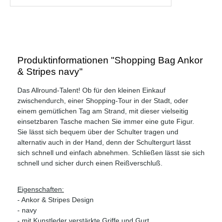
Produktinformationen "Shopping Bag Ankor
& Stripes navy"
Das Allround-Talent! Ob für den kleinen Einkauf
zwischendurch, einer Shopping-Tour in der Stadt, oder
einem gemütlichen Tag am Strand, mit dieser vielseitig
einsetzbaren Tasche machen Sie immer eine gute Figur.
Sie lässt sich bequem über der Schulter tragen und
alternativ auch in der Hand, denn der Schultergurt lässt
sich schnell und einfach abnehmen. Schließen lässt sie sich
schnell und sicher durch einen Reißverschluß.
Eigenschaften:
- Ankor & Stripes Design
- navy
- mit Kunstleder verstärkte Griffe und Gurt