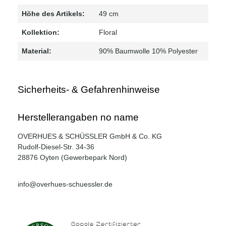
Höhe des Artikels:
49 cm
Kollektion:
Floral
Material:
90% Baumwolle 10% Polyester
Sicherheits- & Gefahrenhinweise
Herstellerangaben no name
OVERHUES & SCHÜSSLER GmbH & Co. KG
Rudolf-Diesel-Str. 34-36
28876 Oyten (Gewerbepark Nord)
info@overhues-schuessler.de