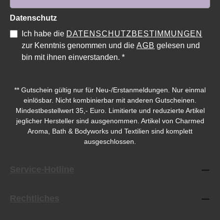
Datenschutz
Ich habe die
DATENSCHUTZBESTIMMUNGEN
zur Kenntnis genommen und die
AGB
gelesen und
bin mit ihnen einverstanden.
*
** Gutschein gültig nur für Neu-/Erstanmeldungen. Nur einmal
einlösbar. Nicht kombinierbar mit anderen Gutscheinen.
Mindestbestellwert 35,- Euro. Limitierte und reduzierte Artikel
jeglicher Hersteller sind ausgenommen. Artikel von Charmed
Aroma, Bath & Bodyworks und Textilien sind komplett
ausgeschlossen.
Service-Hotline
Rechtliches