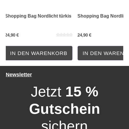
Shopping Bag Nordlicht türkis
Shopping Bag Nordlich
24,90 €
24,90 €
IN DEN WARENKORB
IN DEN WAREN
Newsletter
Jetzt
15 %
Gutschein
sichern