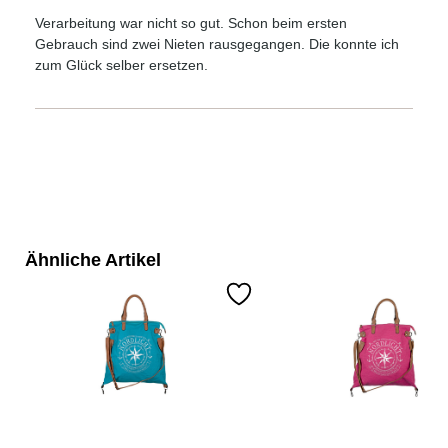
Verarbeitung war nicht so gut. Schon beim ersten
Gebrauch sind zwei Nieten rausgegangen. Die konnte ich
zum Glück selber ersetzen.
Ähnliche Artikel