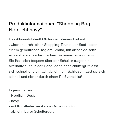
Produktinformationen "Shopping Bag
Nordlicht navy"
Das Allround-Talent! Ob für den kleinen Einkauf
zwischendurch, einer Shopping-Tour in der Stadt, oder
einem gemütlichen Tag am Strand, mit dieser vielseitig
einsetzbaren Tasche machen Sie immer eine gute Figur.
Sie lässt sich bequem über der Schulter tragen und
alternativ auch in der Hand, denn der Schultergurt lässt
sich schnell und einfach abnehmen. Schließen lässt sie sich
schnell und sicher durch einen Reißverschluß.
Eigenschaften:
- Nordlicht Design
- navy
- mit Kunstleder verstärkte Griffe und Gurt
- abnehmbarer Schultergurt