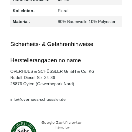
Kollektion:
Floral
Material:
90% Baumwolle 10% Polyester
Sicherheits- & Gefahrenhinweise
Herstellerangaben no name
OVERHUES & SCHÜSSLER GmbH & Co. KG
Rudolf-Diesel-Str. 34-36
28876 Oyten (Gewerbepark Nord)
info@overhues-schuessler.de