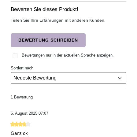
Bewerten Sie dieses Produkt!
Teilen Sie Ihre Erfahrungen mit anderen Kunden.
BEWERTUNG SCHREIBEN
Bewertungen nur in der aktuellen Sprache anzeigen.
Sortiert nach
1
Bewertung
5. August 2025 07:07
Bewertung mit 4 von 5 Sternen
Ganz ok