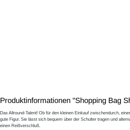
Produktinformationen "Shopping Bag S
Das Allround-Talent! Ob für den kleinen Einkauf zwischendurch, eine
gute Figur. Sie lässt sich bequem über der Schulter tragen und altern
einen Reißverschluß.