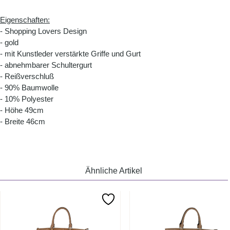
Eigenschaften:
- Shopping Lovers Design
- gold
- mit Kunstleder verstärkte Griffe und Gurt
- abnehmbarer Schultergurt
- Reißverschluß
- 90% Baumwolle
- 10% Polyester
- Höhe 49cm
- Breite 46cm
Ähnliche Artikel