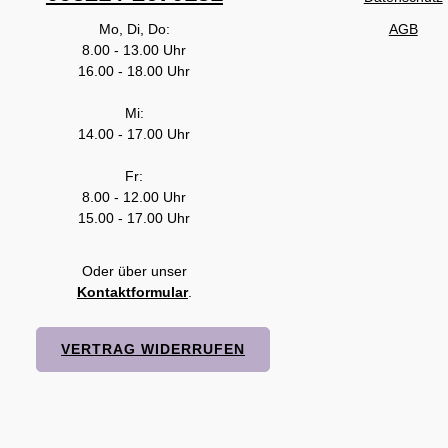
Mo, Di, Do:
AGB
8.00 - 13.00 Uhr
16.00 - 18.00 Uhr
Mi:
14.00 - 17.00 Uhr
Fr:
8.00 - 12.00 Uhr
15.00 - 17.00 Uhr
Oder über unser
Kontaktformular
.
VERTRAG WIDERRUFEN