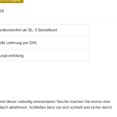
18
ndkostenfrei ab 35,- € Bestellwert
lle Lieferung per DHL
ungsverfolung
 mit dieser vielseitig einsetzbaren Tasche machen Sie immer eine
infach abnehmen. Schließen lässt sie sich schnell und sicher durch