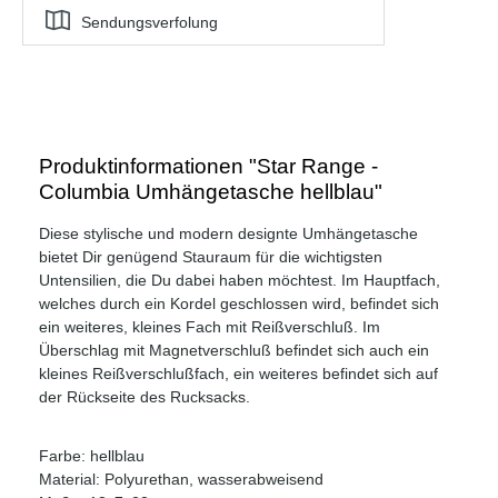
Sendungsverfolung
Produktinformationen "Star Range -
Columbia Umhängetasche hellblau"
Diese stylische und modern designte Umhängetasche
bietet Dir genügend Stauraum für die wichtigsten
Untensilien, die Du dabei haben möchtest. Im Hauptfach,
welches durch ein Kordel geschlossen wird, befindet sich
ein weiteres, kleines Fach mit Reißverschluß. Im
Überschlag mit Magnetverschluß befindet sich auch ein
kleines Reißverschlußfach, ein weiteres befindet sich auf
der Rückseite des Rucksacks.
Farbe: hellblau
Material: Polyurethan, wasserabweisend