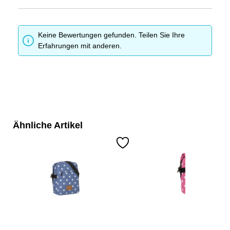
Keine Bewertungen gefunden. Teilen Sie Ihre
Erfahrungen mit anderen.
Ähnliche Artikel