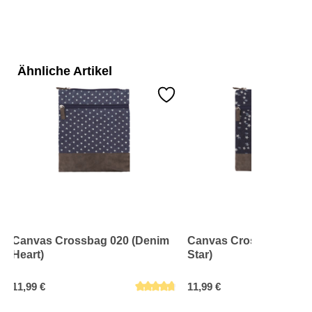
Ähnliche Artikel
Canvas Crossbag 020 (Denim
Canvas Crossbag 019 
Heart)
Star)
11,99 €
11,99 €