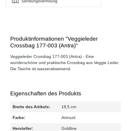
Sendungsverfolung
Produktinformationen "Veggieleder
Crossbag 177-003 (Antra)"
Veggieleder Crossbag 177-003 (Antra) - Eine
wunderschöne und praktische Crossbag aus Veggie Leder.
Die Tasche ist wasserabweisend.
Eigenschaften des Produkts
Breite des Artikels:
18,5 cm
Farbe:
Antrazit
Hersteller:
Goldline