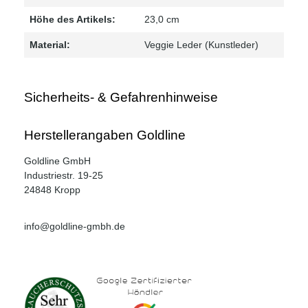
Höhe des Artikels:
23,0 cm
Material:
Veggie Leder (Kunstleder)
Sicherheits- & Gefahrenhinweise
Herstellerangaben Goldline
Goldline GmbH
Industriestr. 19-25
24848 Kropp
info@goldline-gmbh.de