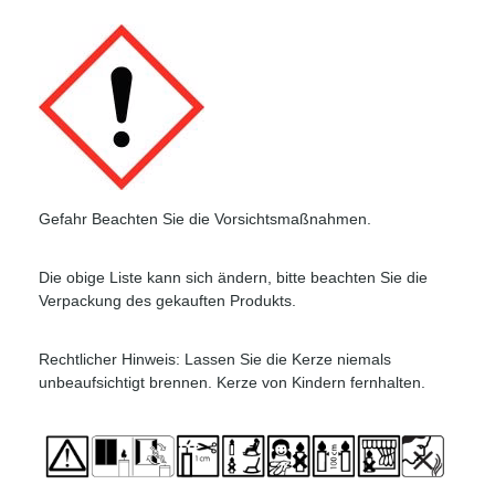
Gefahr Beachten Sie die Vorsichtsmaßnahmen.
Die obige Liste kann sich ändern, bitte beachten Sie die
Verpackung des gekauften Produkts.
Rechtlicher Hinweis: Lassen Sie die Kerze niemals
unbeaufsichtigt brennen. Kerze von Kindern fernhalten.