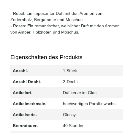
- Rebel: Ein imposanter Duft mit den Aromen von
Zedernholz, Bergamotte und Moschus
- Roses: Ein romantischer, weiblicher Duft mit den Aromen
von Amber, Holznoten und Moschus.
Eigenschaften des Produkts
Anzahl:
1 Stück
Anzahl Docht:
2-Docht
Artikelart:
Duftkerze im Glas
Artikelmerkmale:
hochwertiges Paraffinwachs
Artikelserie:
Glossy
Brenndauer:
40 Stunden