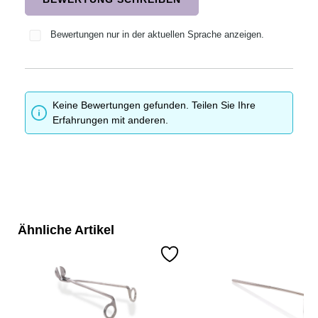
Bewertungen nur in der aktuellen Sprache anzeigen.
Keine Bewertungen gefunden. Teilen Sie Ihre
Erfahrungen mit anderen.
Ähnliche Artikel