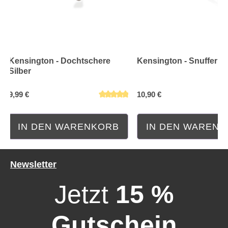
Kensington - Dochtschere
Kensington - Snuffer Si
Silber
9,99 €
10,90 €
IN DEN WARENKORB
IN DEN WAREN
Newsletter
Jetzt
15 %
Gutschein