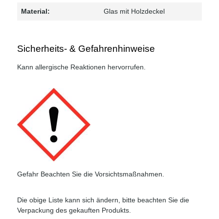
Material:
Glas mit Holzdeckel
Sicherheits- & Gefahrenhinweise
Kann allergische Reaktionen hervorrufen.
Gefahr Beachten Sie die Vorsichtsmaßnahmen.
Die obige Liste kann sich ändern, bitte beachten Sie die
Verpackung des gekauften Produkts.