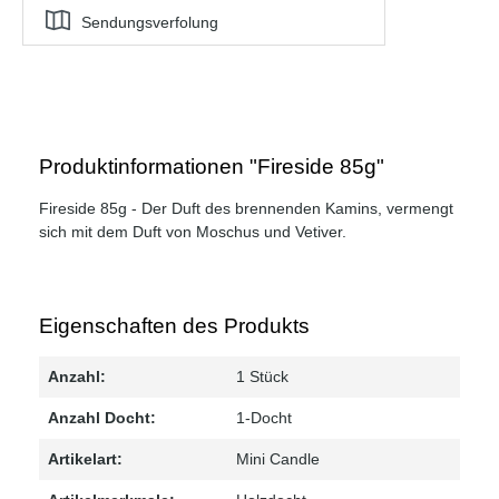
Sendungsverfolung
Produktinformationen "Fireside 85g"
Fireside 85g - Der Duft des brennenden Kamins, vermengt
sich mit dem Duft von Moschus und Vetiver.
Eigenschaften des Produkts
Anzahl:
1 Stück
Anzahl Docht:
1-Docht
Artikelart:
Mini Candle