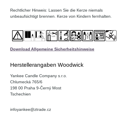
Rechtlicher Hinweis: Lassen Sie die Kerze niemals
unbeaufsichtigt brennen. Kerze von Kindern fernhalten.
Download Allgemeine Sicherheitshinweise
Herstellerangaben Woodwick
Yankee Candle Company s.r.o.
Chlumecká 765/6
198 00 Praha 9-Černý Most
Tschechien
infoyankee@ztrade.cz