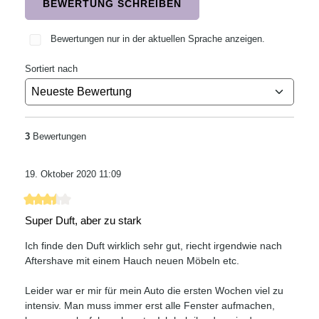
BEWERTUNG SCHREIBEN
Bewertungen nur in der aktuellen Sprache anzeigen.
Sortiert nach
3
Bewertungen
19. Oktober 2020 11:09
Bewertung mit 3.5 von 5 Sternen
Super Duft, aber zu stark
Ich finde den Duft wirklich sehr gut, riecht irgendwie nach
Aftershave mit einem Hauch neuen Möbeln etc.
Leider war er mir für mein Auto die ersten Wochen viel zu
intensiv. Man muss immer erst alle Fenster aufmachen,