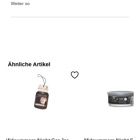
Weiter so
Ähnliche Artikel