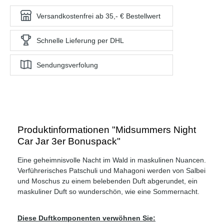
Versandkostenfrei ab 35,- € Bestellwert
Schnelle Lieferung per DHL
Sendungsverfolung
Produktinformationen "Midsummers Night
Car Jar 3er Bonuspack"
Eine geheimnisvolle Nacht im Wald in maskulinen Nuancen.
Verführerisches Patschuli und Mahagoni werden von Salbei
und Moschus zu einem belebenden Duft abgerundet, ein
maskuliner Duft so wunderschön, wie eine Sommernacht.
Diese Duftkomponenten verwöhnen Sie: