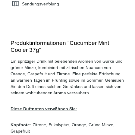
Sendungsverfolung
Produktinformationen "Cucumber Mint
Cooler 37g"
Ein spritziger Drink mit belebenden Aromen von Gurke und
grüner Minze, kombiniert mit zitrischen Nuancen von
Orange, Grapefruit und Zitrone. Eine perfekte Erfrischung
an warmen Tagen im Frühling sowie im Sommer. Genießen
Sie den Duft eines solchen Getränkes und lassen sich von
seinem wohltuhenden Aroma verzaubern.
Diese Duftnoten verwöhnen Sie:
Kopfnote:
Zitrone, Eukalyptus, Orange, Grüne Minze,
Grapefruit