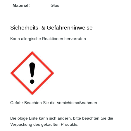
Material:
Glas
Sicherheits- & Gefahrenhinweise
Kann allergische Reaktionen hervorrufen.
Gefahr Beachten Sie die Vorsichtsmaßnahmen.
Die obige Liste kann sich ändern, bitte beachten Sie die
Verpackung des gekauften Produkts.