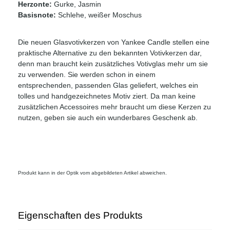
Herzonte:
Gurke, Jasmin
Basisnote:
Schlehe, weißer Moschus
Die neuen Glasvotivkerzen von Yankee Candle stellen eine
praktische Alternative zu den bekannten Votivkerzen dar,
denn man braucht kein zusätzliches Votivglas mehr um sie
zu verwenden. Sie werden schon in einem
entsprechenden, passenden Glas geliefert, welches ein
tolles und handgezeichnetes Motiv ziert. Da man keine
zusätzlichen Accessoires mehr braucht um diese Kerzen zu
nutzen, geben sie auch ein wunderbares Geschenk ab.
Produkt kann in der Optik vom abgebildeten Artikel abweichen.
Eigenschaften des Produkts