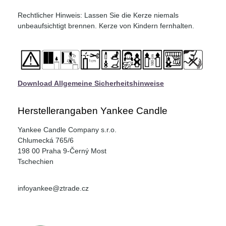
Rechtlicher Hinweis: Lassen Sie die Kerze niemals
unbeaufsichtigt brennen. Kerze von Kindern fernhalten.
Download Allgemeine Sicherheitshinweise
Herstellerangaben Yankee Candle
Yankee Candle Company s.r.o.
Chlumecká 765/6
198 00 Praha 9-Černý Most
Tschechien
infoyankee@ztrade.cz