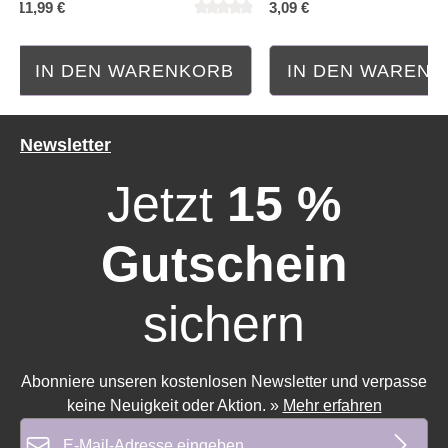
11,99 €
3,09 €
IN DEN WARENKORB
IN DEN WAREN
Newsletter
Jetzt
15 %
Gutschein
sichern
Abonniere unseren kostenlosen Newsletter und verpasse
keine Neuigkeit oder Aktion.
»
Mehr erfahren
E-Mail-Adresse*