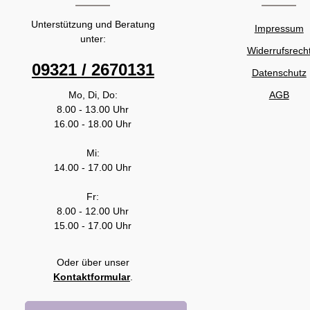
Unterstützung und Beratung
Impressum
unter:
Widerrufsrech
09321 / 2670131
Datenschutz
Mo, Di, Do:
AGB
8.00 - 13.00 Uhr
16.00 - 18.00 Uhr
Mi:
14.00 - 17.00 Uhr
Fr:
8.00 - 12.00 Uhr
15.00 - 17.00 Uhr
Oder über unser
Kontaktformular
.