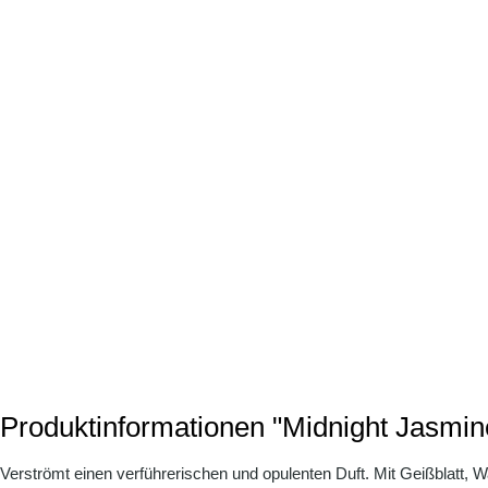
Produktinformationen "Midnight Jasmin
Verströmt einen verführerischen und opulenten Duft. Mit Geißblatt, 