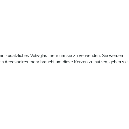
ein zusätzliches Votivglas mehr um sie zu verwenden. Sie werden
chen Accessoires mehr braucht um diese Kerzen zu nutzen, geben sie