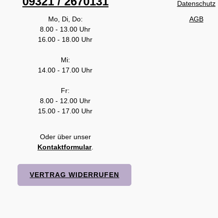
09321 / 2670131
Datenschutz
Mo, Di, Do:
AGB
8.00 - 13.00 Uhr
16.00 - 18.00 Uhr
Mi:
14.00 - 17.00 Uhr
Fr:
8.00 - 12.00 Uhr
15.00 - 17.00 Uhr
Oder über unser
Kontaktformular
.
VERTRAG WIDERRUFEN