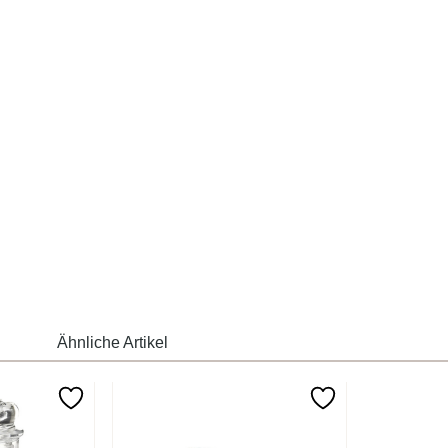
Ähnliche Artikel