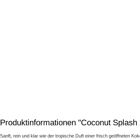
Produktinformationen "Coconut Splash
Sanft, rein und klar wie der tropische Duft einer frisch geöffneten 