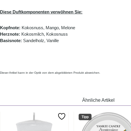
Diese Duftkomponenten verwöhnen Sie:
Kopfnote:
Kokosnuss, Mango, Melone
Herznote:
Kokosmilch, Kokosnuss
Basisnote:
Sandelholz, Vanille
Dieser Artikel kann in der Optik von dem abgebildeten Produkt abweichen.
Ähnliche Artikel
Tipp