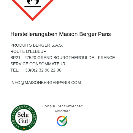
Herstellerangaben Maison Berger Paris
PRODUITS BERGER S.A.S.
ROUTE D’ELBEUF
BP21 - 27520 GRAND BOURGTHEROULDE - FRANCE
SERVICE CONSOMMATEUR
TEL. : +33(0)2 32 96 22 00
INFO@MAISONBERGERPARIS.COM