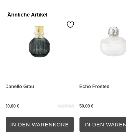
Ähnliche Artikel
Canello Grau
Echo Frosted
50,00 €
50,00 €
IN DEN WARENKORB
IN DEN WAREN