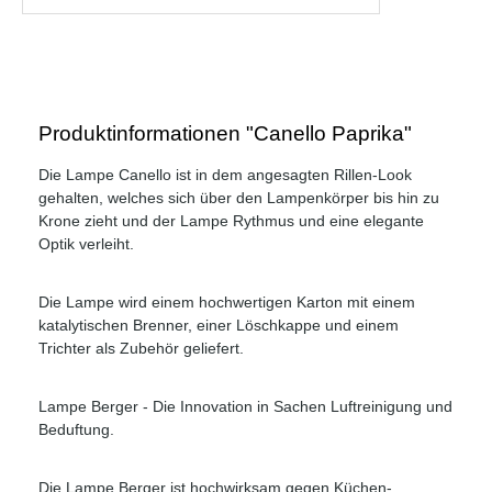
Produktinformationen "Canello Paprika"
Die Lampe Canello ist in dem angesagten Rillen-Look
gehalten, welches sich über den Lampenkörper bis hin zu
Krone zieht und der Lampe Rythmus und eine elegante
Optik verleiht.
Die Lampe wird einem hochwertigen Karton mit einem
katalytischen Brenner, einer Löschkappe und einem
Trichter als Zubehör geliefert.
Lampe Berger - Die Innovation in Sachen Luftreinigung und
Beduftung.
Die Lampe Berger ist hochwirksam gegen Küchen-,