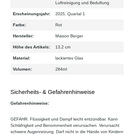
Luftreinigung und Beduftung
Erscheinungsjahr:
2025
, Quartal 1
Farbe:
Rot
Hersteller:
Maison Berger
Höhe des Artikels:
13,2 cm
Material:
lackiertes Glas
Volumen:
284ml
Sicherheits- & Gefahrenhinweise
Gefahrenhinweise:
GEFAHR. Flüssigkeit und Dampf leicht entzündbar. Kann
Schläfrigkeit und Benommenheit verursachen. Verursacht
schwere Augenreizung. Darf nicht in die Hände von Kindern