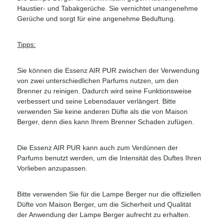
Haustier- und Tabakgerüche. Sie vernichtet unangenehme
Gerüche und sorgt für eine angenehme Beduftung.
Tipps:
Sie können die Essenz AIR PUR zwischen der Verwendung
von zwei unterschiedlichen Parfums nutzen, um den
Brenner zu reinigen. Dadurch wird seine Funktionsweise
verbessert und seine Lebensdauer verlängert. Bitte
verwenden Sie keine anderen Düfte als die von Maison
Berger, denn dies kann Ihrem Brenner Schaden zufügen.
Die Essenz AIR PUR kann auch zum Verdünnen der
Parfums benutzt werden, um die Intensität des Duftes Ihren
Vorlieben anzupassen.
Bitte verwenden Sie für die Lampe Berger nur die offiziellen
Düfte von Maison Berger, um die Sicherheit und Qualität
der Anwendung der Lampe Berger aufrecht zu erhalten.