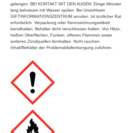
gelangen. BEI KONTAKT MIT DEN AUGEN: Einige Minuten
lang behutsam mit Wasser spülen. Bei Unwohlsein
GIFTINFORMATIONSZENTRUM anrufen. Ist ärztlicher Rat
erforderlich. Verpackung oder Kennzeichnungsetikett
bereithalten. Behälter dicht verschlossen halten. Von Hitze,
heißen Oberflächen, Funken, offenen Flammen sowie
anderen Zündquellen fernhalten. Nicht rauchen.
Inhalt/Behälter der Problemabfallentsorgung zuführen.