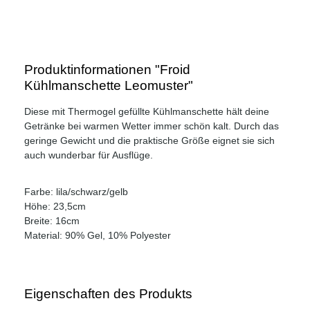
Produktinformationen "Froid
Kühlmanschette Leomuster"
Diese mit Thermogel gefüllte Kühlmanschette hält deine
Getränke bei warmen Wetter immer schön kalt. Durch das
geringe Gewicht und die praktische Größe eignet sie sich
auch wunderbar für Ausflüge.
Farbe: lila/schwarz/gelb
Höhe: 23,5cm
Breite: 16cm
Material: 90% Gel, 10% Polyester
Eigenschaften des Produkts