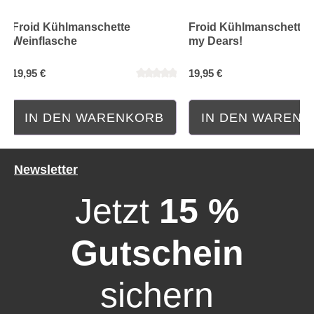
Froid Kühlmanschette
Froid Kühlmanschette 
Weinflasche
my Dears!
19,95 €
19,95 €
IN DEN WARENKORB
IN DEN WAREN
Newsletter
Jetzt
15 %
Gutschein
sichern