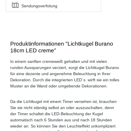
Sendungsverfolung
Produktinformationen "Lichtkugel Burano
18cm LED creme"
In einem sanften cremeweiß gehalten und mit vielen
runden Aussparungen verziert, sorgt die Lichtkugel Burano
für eine dezente und angenehme Beleuchtung in Ihrer
Dekoration. Durch die integrierten LED´s wirft sie ein tolles
Muster an die Wand oder umgebende Dekorationen.
Da die Lichtkugel mit einem Timer versehen ist, brauchen
Sie sie nicht ständig selbst an oder auszuschalten, denn
der Timer schaltet die LED-Beleuchtung der Kugel
automatisch nach 6 Stunden aus und nach 18 Stunden
wieder an. So können Sie den Leuchteffekt unkompliziert