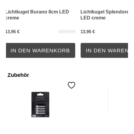
Lichtkugel Burano 8cm LED
Lichtkugel Splendore 
creme
LED creme
13,95 €
13,95 €
IN DEN WARENKORB
IN DEN WAREN
Zubehör