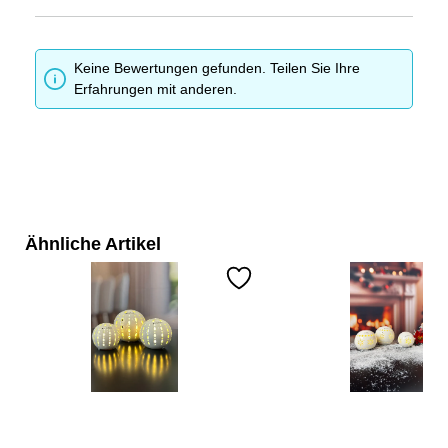
Keine Bewertungen gefunden. Teilen Sie Ihre
Erfahrungen mit anderen.
Ähnliche Artikel