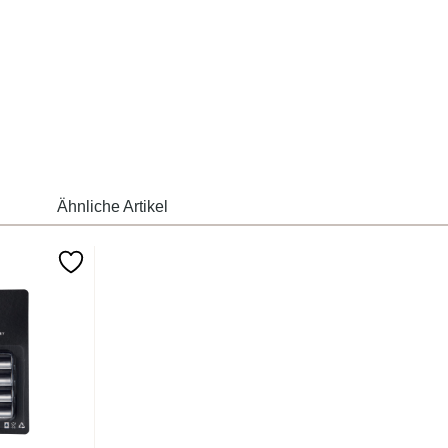
Ähnliche Artikel