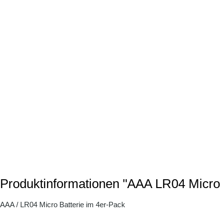
Produktinformationen "AAA LR04 Micro 
AAA / LR04 Micro Batterie im 4er-Pack