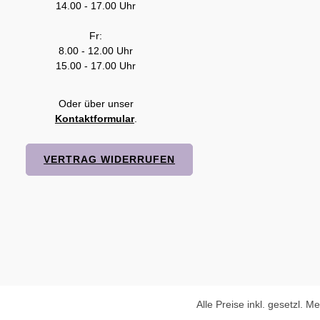
14.00 - 17.00 Uhr
Fr:
8.00 - 12.00 Uhr
15.00 - 17.00 Uhr
Oder über unser
Kontaktformular
.
VERTRAG WIDERRUFEN
Alle Preise inkl. gesetzl. M