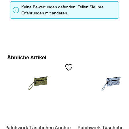
Keine Bewertungen gefunden. Teilen Sie Ihre
Erfahrungen mit anderen.
Ähnliche Artikel
Patchwork Täschchen Anchor
Patchwork Täschchen 