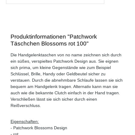
Produktinformationen "Patchwork
Täschchen Blossoms rot 100"
Die Handgelenktaschen von no name zeichnen sich durch
ein süßes, verspieltes Patchwork Design aus. Sie eignen
sich prima, um kleine Gegenstände wie zum Beispiel
Schlüssel, Brille, Handy oder Geldbeutel sicher zu
verstauen. Durch die abnehmbare Schlaufe lassen sie sich
bequem am Handgelenk tragen. Alternativ kann man sie
auch wie die bekannte Clutch einfach in der Hand tragen.
Verschließen lässt sie sich sicher durch einen
Reißverschluss.
Eigenschaften:
- Patchwork Blossoms Design
- rot