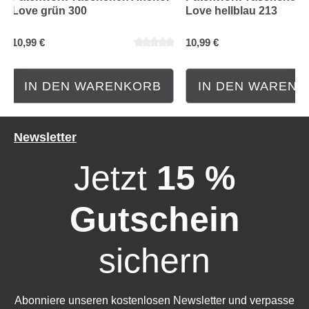
Love grün 300
Love hellblau 213
10,99 €
10,99 €
IN DEN WARENKORB
IN DEN WAREN
Newsletter
Jetzt
15 %
Gutschein
sichern
Abonniere unseren kostenlosen Newsletter und verpasse