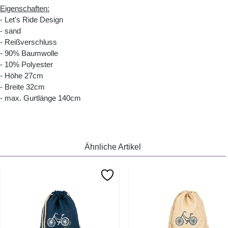
Eigenschaften:
- Let's Ride Design
- sand
- Reißverschluss
- 90% Baumwolle
- 10% Polyester
- Höhe 27cm
- Breite 32cm
- max. Gurtlänge 140cm
Ähnliche Artikel