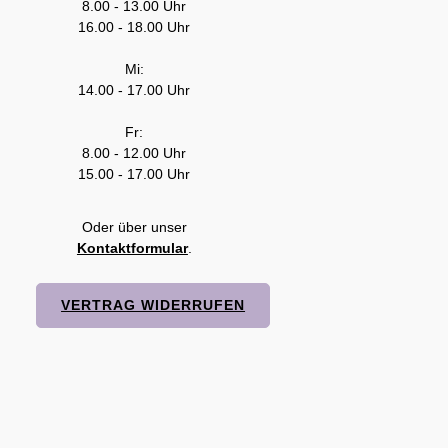
8.00 - 13.00 Uhr
16.00 - 18.00 Uhr
Mi:
14.00 - 17.00 Uhr
Fr:
8.00 - 12.00 Uhr
15.00 - 17.00 Uhr
Oder über unser
Kontaktformular
.
VERTRAG WIDERRUFEN