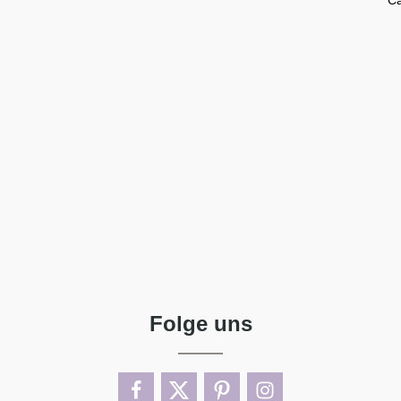
Ca
Folge uns