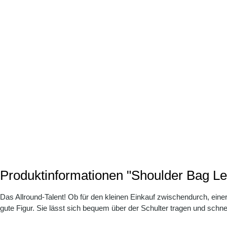
Produktinformationen "Shoulder Bag Le
Das Allround-Talent! Ob für den kleinen Einkauf zwischendurch, eine
gute Figur. Sie lässt sich bequem über der Schulter tragen und schn