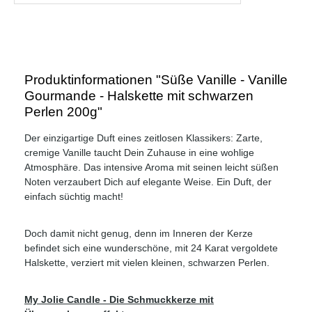
Produktinformationen "Süße Vanille - Vanille
Gourmande - Halskette mit schwarzen
Perlen 200g"
Der einzigartige Duft eines zeitlosen Klassikers: Zarte,
cremige Vanille taucht Dein Zuhause in eine wohlige
Atmosphäre. Das intensive Aroma mit seinen leicht süßen
Noten verzaubert Dich auf elegante Weise. Ein Duft, der
einfach süchtig macht!
Doch damit nicht genug, denn im Inneren der Kerze
befindet sich eine wunderschöne, mit 24 Karat vergoldete
Halskette, verziert mit vielen kleinen, schwarzen Perlen.
My Jolie Candle - Die Schmuckkerze mit