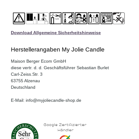
Download Allgemeine Sicherheitshinweise
Herstellerangaben My Jolie Candle
Maison Berger Ecom GmbH
diese vertr. d. d. Geschäftsführer Sebastian Burlet
Carl-Zeiss.Str. 3
63755 Alzenau
Deutschland
E-Mail: info@myjoliecandle-shop.de