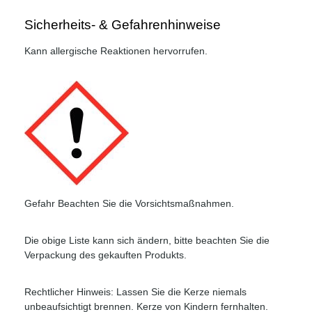
Sicherheits- & Gefahrenhinweise
Kann allergische Reaktionen hervorrufen.
Gefahr Beachten Sie die Vorsichtsmaßnahmen.
Die obige Liste kann sich ändern, bitte beachten Sie die
Verpackung des gekauften Produkts.
Rechtlicher Hinweis: Lassen Sie die Kerze niemals
unbeaufsichtigt brennen. Kerze von Kindern fernhalten.