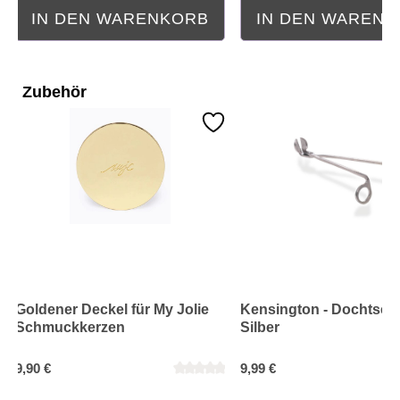
IN DEN WARENKORB
IN DEN WAREN
Zubehör
Goldener Deckel für My Jolie
Kensington - Dochtsch
Schmuckkerzen
Silber
9,90 €
9,99 €