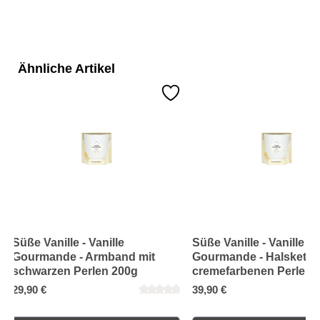
Ähnliche Artikel
Süße Vanille - Vanille
Süße Vanille - Vanille
Gourmande - Armband mit
Gourmande - Halskette 
schwarzen Perlen 200g
cremefarbenen Perlen 
29,90 €
39,90 €