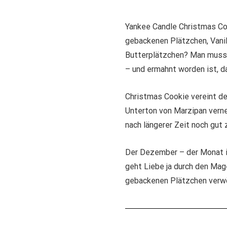
Yankee Candle Christmas Co
gebackenen Plätzchen, Vanil
Butterplätzchen? Man muss 
– und ermahnt worden ist, d
Christmas Cookie vereint de
Unterton von Marzipan verne
nach längerer Zeit noch gut
Der Dezember – der Monat i
geht Liebe ja durch den Mag
gebackenen Plätzchen verwö