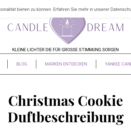
onalität bieten zu können. Erfahren Sie mehr in unserer Datensch
KLEINE LICHTER DIE FÜR GROSSE STIMMUNG SORGEN
BLOG
MARKEN ENTDECKEN
YANKEE CAN
Christmas Cookie
Duftbeschreibung