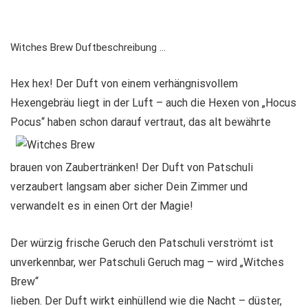
Witches Brew Duftbeschreibung …
Hex hex! Der Duft von einem verhängnisvollem
Hexengebräu liegt in der Luft – auch die Hexen von „Hocus
Pocus“ haben schon darauf vertraut,
das alt bewährte
brauen von Zaubertränken! Der Duft von Patschuli
verzaubert langsam aber sicher Dein Zimmer und
verwandelt es in einen Ort der Magie!
Der würzig frische Geruch den Patschuli verströmt ist
unverkennbar, wer Patschuli Geruch mag – wird „Witches
Brew“
lieben. Der Duft wirkt einhüllend wie die Nacht – düster,