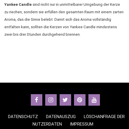
Yankee Candle
sind nicht nur in unmittelbarer Umgebung der Kerze
zu riechen, sondern sie erfüllen den gesamten Raum mit einem zarten
Aroma, das die Sinne belebt. Damit sich das Aroma vollständig
entfalten kann, sollten die Kerzen von Yankee Candle mindestens
zwei bis drei Stunden durchgehend brennen.
DATENSCHUTZ
DATENAUSZUG
LÖSCHANFRAGE DER
NUTZERDATEN
IMPRESSUM