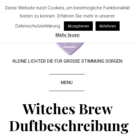
Diese Website nutzt Cookies, um bestmögliche Funktionalität
bieten zu können. Erfahren Sie mehr in unserer
Datenschutzerklärung.
Akzeptieren
Ablehnen
Mehr lesen
KLEINE LICHTER DIE FÜR GROSSE STIMMUNG SORGEN
MENU
Witches Brew
Duftbeschreibung