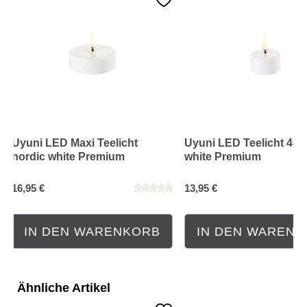
Uyuni LED Maxi Teelicht
Uyuni LED Teelicht 400
nordic white Premium
white Premium
16,95 €
13,95 €
IN DEN WARENKORB
IN DEN WAREN
Ähnliche Artikel