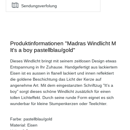
Sendungsverfolung
Produktinformationen "Madras Windlicht M
It's a boy pastellblau/gold"
Dieses Windlicht bringt mit seinem zeitlosen Design etwas
Entspannung in Ihr Zuhause. Handgefertigt aus lackiertem
Eisen ist es aussen in flanell lackiert und innen reflektiert
die goldene Beschichtung das Licht der Kerze auf
angenehme Art. Mit dem eingestanzten Schriftzug "It's a
boy" sorgt dieses schöne Windlicht zusätzlich für einen
tollen Lichteffekt. Durch seine runde Form eignet es sich
wunderbar für kleine Stumpenkerzen oder Teelichter.
Farbe: pastellblau/gold
Material: Eisen