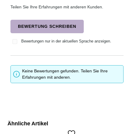
Teilen Sie Ihre Erfahrungen mit anderen Kunden.
BEWERTUNG SCHREIBEN
Bewertungen nur in der aktuellen Sprache anzeigen.
Keine Bewertungen gefunden. Teilen Sie Ihre
Erfahrungen mit anderen.
Ähnliche Artikel