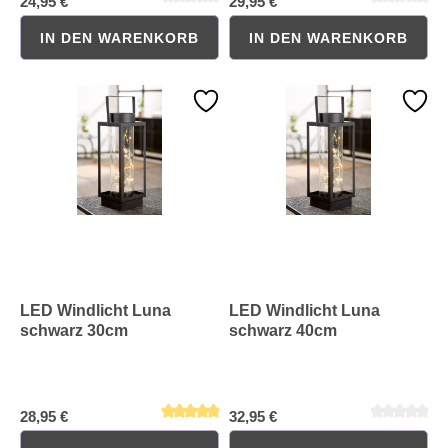
24,95 €
29,95 €
IN DEN WARENKORB
IN DEN WARENKORB
Durchschnittliche Bewertung von 0 von 5 Sternen
Durchschnittliche Bewertung 
LED Windlicht Luna
LED Windlicht Luna
schwarz 30cm
schwarz 40cm
28,95 €
32,95 €