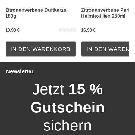
Zitronenverbene Duftkerze
Zitronenverbene Parfum
180g
Heimtextilien 250ml
19,90 €
16,90 €
IN DEN WARENKORB
IN DEN WAREN
Newsletter
Jetzt
15 %
Gutschein
sichern