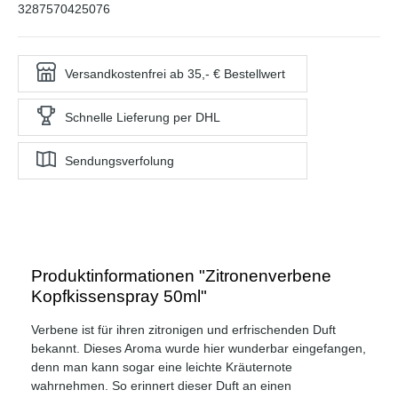
3287570425076
Versandkostenfrei ab 35,- € Bestellwert
Schnelle Lieferung per DHL
Sendungsverfolung
Produktinformationen "Zitronenverbene
Kopfkissenspray 50ml"
Verbene ist für ihren zitronigen und erfrischenden Duft
bekannt. Dieses Aroma wurde hier wunderbar eingefangen,
denn man kann sogar eine leichte Kräuternote
wahrnehmen. So erinnert dieser Duft an einen