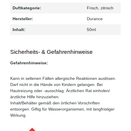
Duftkategorie:
Frisch
, zitrisch
Hersteller:
Durance
Inhalt:
50ml
Sicherheits- & Gefahrenhinweise
Gefahrenhinweise:
Kann in seltenen Fällen allergische Reaktionen auslösen.
Darf nicht in die Hände von Kindern gelangen. Bei
Hautreizung oder -ausschlag: Ärztlichen Rat einholen/
ärztliche Hilfe hinzuziehen.
Inhalt/Behälter gemäß den örtlichen Vorschriften
entsorgen. Giftig für Wasserorganismen, mit langfristiger
Wirkung.