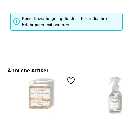
Keine Bewertungen gefunden. Teilen Sie Ihre
Erfahrungen mit anderen.
Ähnliche Artikel