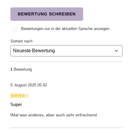
BEWERTUNG SCHREIBEN
Bewertungen nur in der aktuellen Sprache anzeigen.
Sortiert nach
1
Bewertung
5. August 2025 05:42
Bewertung mit 4 von 5 Sternen
Super
IMal was anderes, aber auch sehr erfrischend.