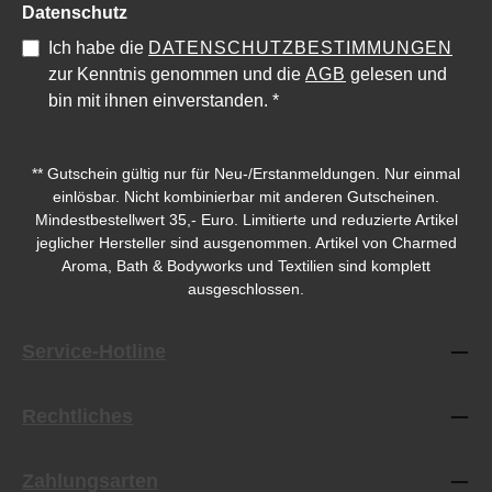
Datenschutz
Ich habe die
DATENSCHUTZBESTIMMUNGEN
zur Kenntnis genommen und die
AGB
gelesen und
bin mit ihnen einverstanden.
*
** Gutschein gültig nur für Neu-/Erstanmeldungen. Nur einmal
einlösbar. Nicht kombinierbar mit anderen Gutscheinen.
Mindestbestellwert 35,- Euro. Limitierte und reduzierte Artikel
jeglicher Hersteller sind ausgenommen. Artikel von Charmed
Aroma, Bath & Bodyworks und Textilien sind komplett
ausgeschlossen.
Service-Hotline
Rechtliches
Zahlungsarten