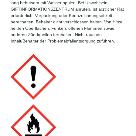
lang behutsam mit Wasser spülen. Bei Unwohlsein
GIFTINFORMATIONSZENTRUM anrufen. Ist ärztlicher Rat
erforderlich. Verpackung oder Kennzeichnungsetikett
bereithalten. Behälter dicht verschlossen halten. Von Hitze,
heißen Oberflächen, Funken, offenen Flammen sowie
anderen Zündquellen fernhalten. Nicht rauchen.
Inhalt/Behälter der Problemabfallentsorgung zuführen.