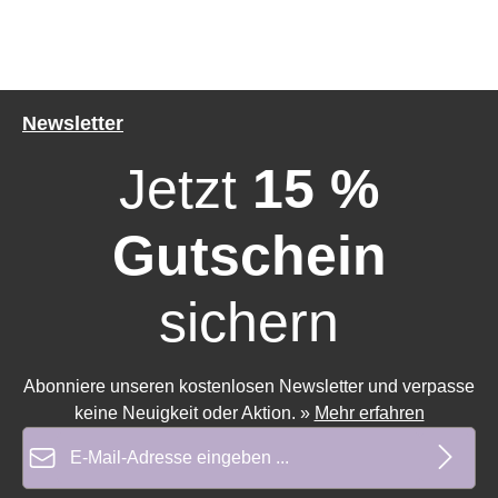
Newsletter
Jetzt
15 %
Gutschein
sichern
Abonniere unseren kostenlosen Newsletter und verpasse
keine Neuigkeit oder Aktion.
»
Mehr erfahren
E-Mail-Adresse*