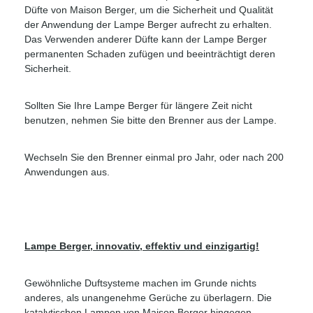
Düfte von Maison Berger, um die Sicherheit und Qualität
der Anwendung der Lampe Berger aufrecht zu erhalten.
Das Verwenden anderer Düfte kann der Lampe Berger
permanenten Schaden zufügen und beeinträchtigt deren
Sicherheit.
Sollten Sie Ihre Lampe Berger für längere Zeit nicht
benutzen, nehmen Sie bitte den Brenner aus der Lampe.
Wechseln Sie den Brenner einmal pro Jahr, oder nach 200
Anwendungen aus.
Lampe Berger, innovativ, effektiv und einzigartig!
Gewöhnliche Duftsysteme machen im Grunde nichts
anderes, als unangenehme Gerüche zu überlagern. Die
katalytischen Lampen von Maison Berger hingegen,