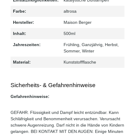
Farbe:
altrosa
Hersteller:
Maison Berger
Inhalt:
500ml
Jahreszeiten:
Frühling
, Ganzjährig
, Herbst
,
Sommer
, Winter
Material:
Kunststoffflasche
Sicherheits- & Gefahrenhinweise
Gefahrenhinweise:
GEFAHR. Flüssigkeit und Dampf leicht entzündbar. Kann
Schläfrigkeit und Benommenheit verursachen. Verursacht
schwere Augenreizung. Darf nicht in die Hände von Kindern
gelangen. BEI KONTAKT MIT DEN AUGEN: Einige Minuten