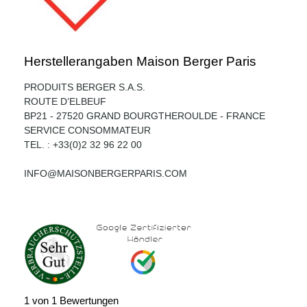
Herstellerangaben Maison Berger Paris
PRODUITS BERGER S.A.S.
ROUTE D’ELBEUF
BP21 - 27520 GRAND BOURGTHEROULDE - FRANCE
SERVICE CONSOMMATEUR
TEL. : +33(0)2 32 96 22 00
INFO@MAISONBERGERPARIS.COM
1 von 1 Bewertungen