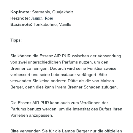
Kopfnote:
Sternanis, Guajakholz
Herznote:
Jasmin, Rose
Basisnote:
Tonkabohne, Vanille
Tipps:
Sie können die Essenz AIR PUR zwischen der Verwendung
von zwei unterschiedlichen Parfums nutzen, um den
Brenner zu reinigen. Dadurch wird seine Funktionsweise
verbessert und seine Lebensdauer verlängert. Bitte
verwenden Sie keine anderen Düfte als die von Maison
Berger, denn dies kann Ihrem Brenner Schaden zufügen.
Die Essenz AIR PUR kann auch zum Verdünnen der
Parfums benutzt werden, um die Intensität des Duftes Ihren
Vorlieben anzupassen.
Bitte verwenden Sie für die Lampe Berger nur die offiziellen