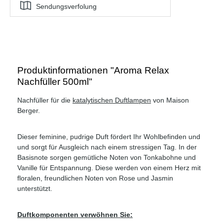
Sendungsverfolung
Produktinformationen "Aroma Relax
Nachfüller 500ml"
Nachfüller für die
katalytischen Duftlampen
von Maison
Berger.
Dieser feminine, pudrige Duft fördert Ihr Wohlbefinden und
und sorgt für Ausgleich nach einem stressigen Tag. In der
Basisnote sorgen gemütliche Noten von Tonkabohne und
Vanille für Entspannung. Diese werden von einem Herz mit
floralen, freundlichen Noten von Rose und Jasmin
unterstützt.
Duftkomponenten verwöhnen Sie: