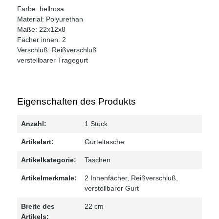
Farbe: hellrosa
Material: Polyurethan
Maße: 22x12x8
Fächer innen: 2
Verschluß: Reißverschluß
verstellbarer Tragegurt
Eigenschaften des Produkts
Anzahl:
1 Stück
Artikelart:
Gürteltasche
Artikelkategorie:
Taschen
Artikelmerkmale:
2 Innenfächer
, Reißverschluß
,
verstellbarer Gurt
Breite des
22 cm
Artikels: