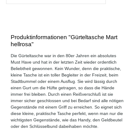
Produktinformationen "Gürteltasche Mart
hellrosa"
Die Gürteltasche war in den 80er Jahren ein absolutes
Must Have und hat in der letzten Zeit wieder ordentlich
Beliebtheit gewonnen. Kein Wunder, denn die praktische,
kleine Tasche ist ein toller Begleiter in der Freizeit, beim
Stadtbummel oder einem Ausflug. Sie wird lässig durch
einen Gurt um die Hüfte getragen, so dass die Hände
immer frei bleiben. Durch einen Reißverschluß ist sie
immer sicher geschlossen und bei Bedarf sind alle nötigen
Gegenstände mit einem Griff zu erreichen. So eignet sich
diese kleine, praktische Tasche perfekt, wenn man nur die
wichtigsten Gegenstände, wie das Handy, den Geldbeutel
oder den Schlüsselbund dabeihaben möchte.