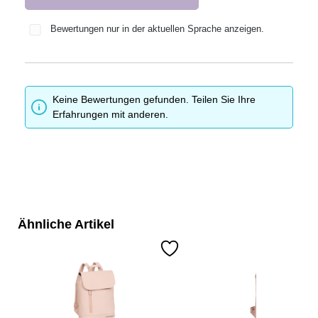
Bewertungen nur in der aktuellen Sprache anzeigen.
Keine Bewertungen gefunden. Teilen Sie Ihre
Erfahrungen mit anderen.
Ähnliche Artikel