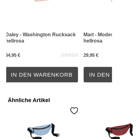
Daley - Washington Rucksack
Mart - Modesto Rucksa
hellrosa
hellrosa
34,95 €
29,95 €
IN DEN WARENKORB
IN DEN WAREN
Ähnliche Artikel