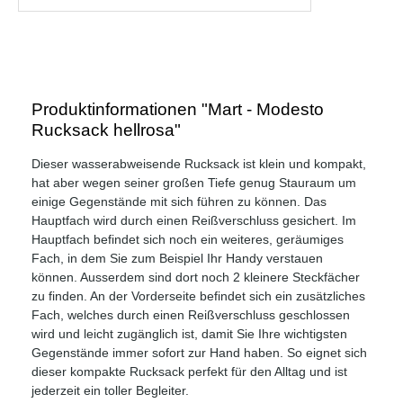
Produktinformationen "Mart - Modesto
Rucksack hellrosa"
Dieser wasserabweisende Rucksack ist klein und kompakt,
hat aber wegen seiner großen Tiefe genug Stauraum um
einige Gegenstände mit sich führen zu können. Das
Hauptfach wird durch einen Reißverschluss gesichert. Im
Hauptfach befindet sich noch ein weiteres, geräumiges
Fach, in dem Sie zum Beispiel Ihr Handy verstauen
können. Ausserdem sind dort noch 2 kleinere Steckfächer
zu finden. An der Vorderseite befindet sich ein zusätzliches
Fach, welches durch einen Reißverschluss geschlossen
wird und leicht zugänglich ist, damit Sie Ihre wichtigsten
Gegenstände immer sofort zur Hand haben. So eignet sich
dieser kompakte Rucksack perfekt für den Alltag und ist
jederzeit ein toller Begleiter.