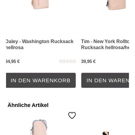
Daley - Washington Rucksack
Tim - New York Rolltop
hellrosa
Rucksack hellrosa/hell
34,95 €
39,95 €
IN DEN WARENKORB
IN DEN WAREN
Ähnliche Artikel