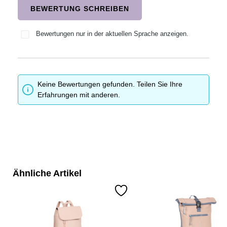
BEWERTUNG SCHREIBEN
Bewertungen nur in der aktuellen Sprache anzeigen.
Keine Bewertungen gefunden. Teilen Sie Ihre
Erfahrungen mit anderen.
Ähnliche Artikel