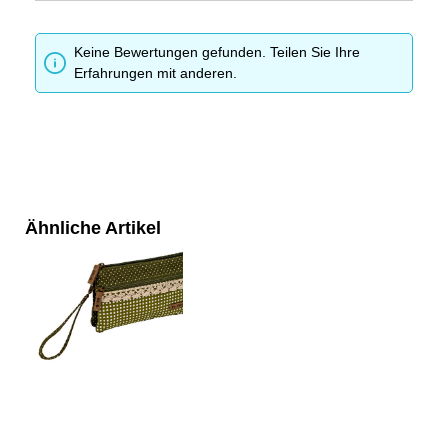
Keine Bewertungen gefunden. Teilen Sie Ihre
Erfahrungen mit anderen.
Ähnliche Artikel