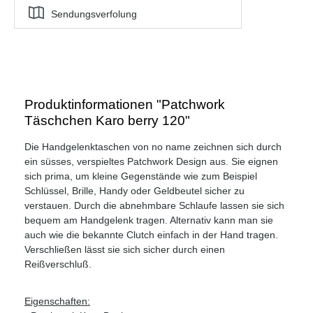
Sendungsverfolung
Produktinformationen "Patchwork
Täschchen Karo berry 120"
Die Handgelenktaschen von no name zeichnen sich durch
ein süsses, verspieltes Patchwork Design aus. Sie eignen
sich prima, um kleine Gegenstände wie zum Beispiel
Schlüssel, Brille, Handy oder Geldbeutel sicher zu
verstauen. Durch die abnehmbare Schlaufe lassen sie sich
bequem am Handgelenk tragen. Alternativ kann man sie
auch wie die bekannte Clutch einfach in der Hand tragen.
Verschließen lässt sie sich sicher durch einen
Reißverschluß.
Eigenschaften: