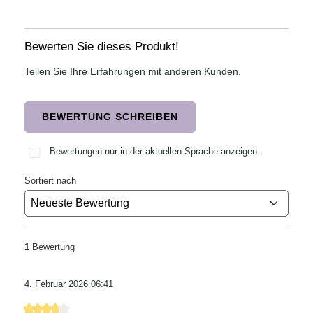
Bewerten Sie dieses Produkt!
Teilen Sie Ihre Erfahrungen mit anderen Kunden.
BEWERTUNG SCHREIBEN
Bewertungen nur in der aktuellen Sprache anzeigen.
Sortiert nach
1
Bewertung
4. Februar 2026 06:41