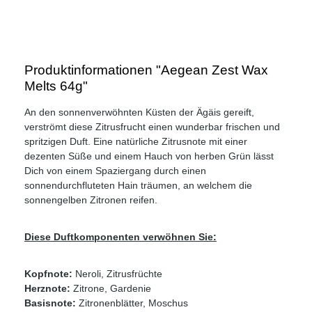
Produktinformationen "Aegean Zest Wax
Melts 64g"
An den sonnenverwöhnten Küsten der Ägäis gereift,
verströmt diese Zitrusfrucht einen wunderbar frischen und
spritzigen Duft. Eine natürliche Zitrusnote mit einer
dezenten Süße und einem Hauch von herben Grün lässt
Dich von einem Spaziergang durch einen
sonnendurchfluteten Hain träumen, an welchem die
sonnengelben Zitronen reifen.
Diese Duftkomponenten verwöhnen Sie:
Kopfnote:
Neroli, Zitrusfrüchte
Herznote:
Zitrone, Gardenie
Basisnote:
Zitronenblätter, Moschus