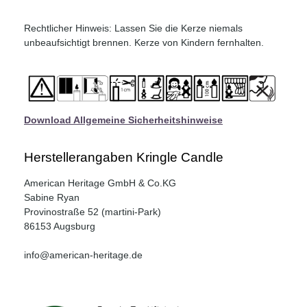
Rechtlicher Hinweis: Lassen Sie die Kerze niemals
unbeaufsichtigt brennen. Kerze von Kindern fernhalten.
Download Allgemeine Sicherheitshinweise
Herstellerangaben Kringle Candle
American Heritage GmbH & Co.KG
Sabine Ryan
Provinostraße 52 (martini-Park)
86153 Augsburg
info@american-heritage.de