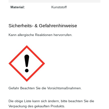
Material:
Kunststoff
Sicherheits- & Gefahrenhinweise
Kann allergische Reaktionen hervorrufen.
Gefahr Beachten Sie die Vorsichtsmaßnahmen.
Die obige Liste kann sich ändern, bitte beachten Sie die
Verpackung des gekauften Produkts.