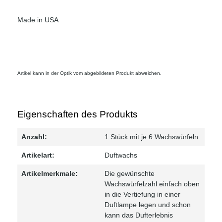
Made in USA
Artikel kann in der Optik vom abgebildeten Produkt abweichen.
Eigenschaften des Produkts
Anzahl:
1 Stück mit je 6 Wachswürfeln
Artikelart:
Duftwachs
Artikelmerkmale:
Die gewünschte
Wachswürfelzahl einfach oben
in die Vertiefung in einer
Duftlampe legen und schon
kann das Dufterlebnis