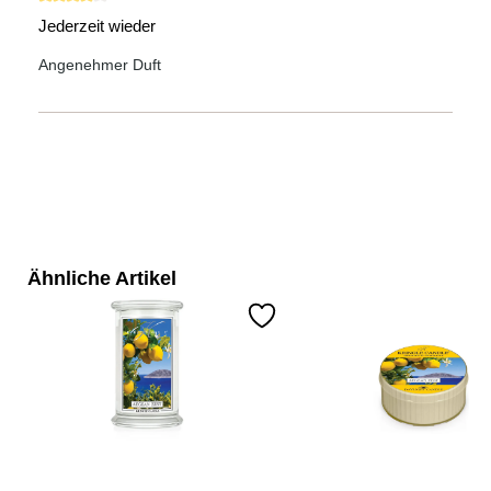
Bewertung mit 4 von 5 Sternen
Jederzeit wieder
Angenehmer Duft
Ähnliche Artikel