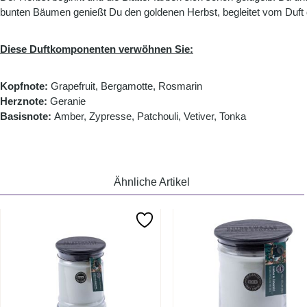
bunten Bäumen genießt Du den goldenen Herbst, begleitet vom Duft 
Diese Duftkomponenten verwöhnen Sie:
Kopfnote:
Grapefruit, Bergamotte, Rosmarin
Herznote:
Geranie
Basisnote:
Amber, Zypresse, Patchouli, Vetiver, Tonka
Ähnliche Artikel