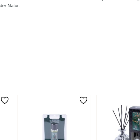
der Natur.