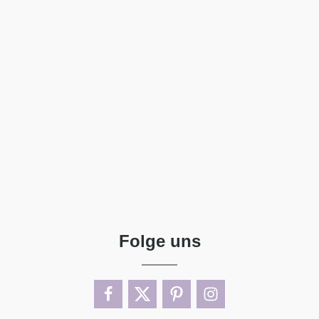
Folge uns