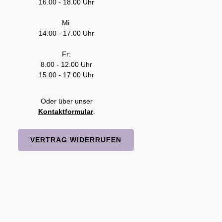
16.00 - 18.00 Uhr
Mi:
14.00 - 17.00 Uhr
Fr:
8.00 - 12.00 Uhr
15.00 - 17.00 Uhr
Oder über unser
Kontaktformular
.
VERTRAG WIDERRUFEN