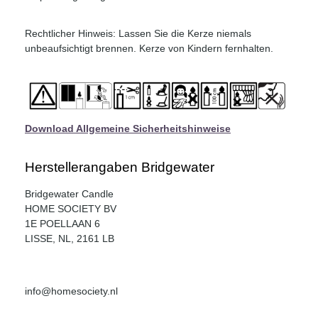
Rechtlicher Hinweis: Lassen Sie die Kerze niemals
unbeaufsichtigt brennen. Kerze von Kindern fernhalten.
Download Allgemeine Sicherheitshinweise
Herstellerangaben Bridgewater
Bridgewater Candle
HOME SOCIETY BV
1E POELLAAN 6
LISSE, NL, 2161 LB
info@homesociety.nl