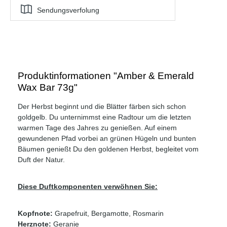
Sendungsverfolung
Produktinformationen "Amber & Emerald
Wax Bar 73g"
Der Herbst beginnt und die Blätter färben sich schon
goldgelb. Du unternimmst eine Radtour um die letzten
warmen Tage des Jahres zu genießen. Auf einem
gewundenen Pfad vorbei an grünen Hügeln und bunten
Bäumen genießt Du den goldenen Herbst, begleitet vom
Duft der Natur.
Diese Duftkomponenten verwöhnen Sie:
Kopfnote:
Grapefruit, Bergamotte, Rosmarin
Herznote:
Geranie