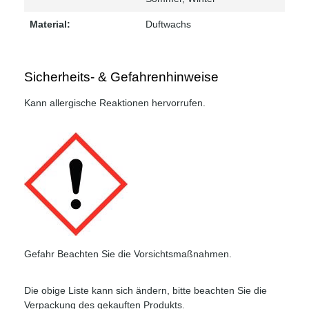
Material:
Duftwachs
Sicherheits- & Gefahrenhinweise
Kann allergische Reaktionen hervorrufen.
Gefahr Beachten Sie die Vorsichtsmaßnahmen.
Die obige Liste kann sich ändern, bitte beachten Sie die
Verpackung des gekauften Produkts.