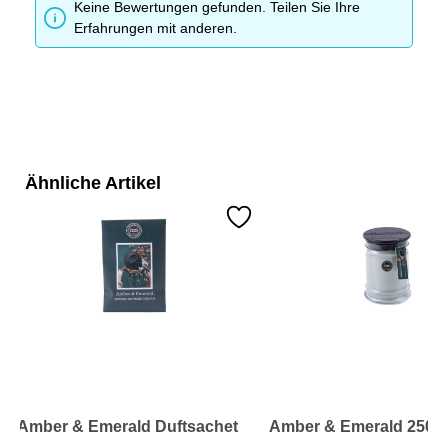
Keine Bewertungen gefunden. Teilen Sie Ihre
Erfahrungen mit anderen.
Ähnliche Artikel
Amber & Emerald Duftsachet
Amber & Emerald 250g