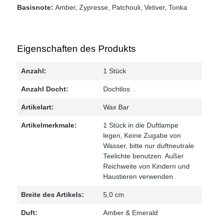
Basisnote:
Amber, Zypresse, Patchouli, Vetiver, Tonka
Eigenschaften des Produkts
Anzahl:
1 Stück
Anzahl Docht:
Dochtlos
Artikelart:
Wax Bar
Artikelmerkmale:
1 Stück in die Duftlampe
legen, Keine Zugabe von
Wasser, bitte nur duftneutrale
Teelichte benutzen. Außer
Reichweite von Kindern und
Haustieren verwenden.
Breite des Artikels:
5,0 cm
Duft:
Amber & Emerald