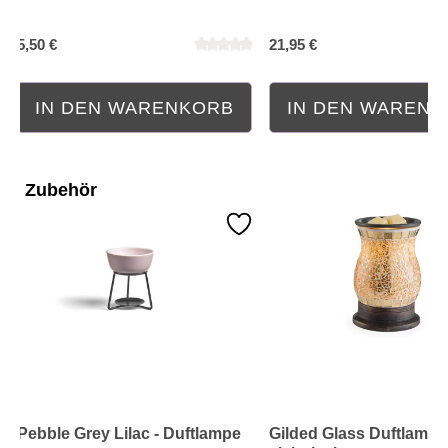
5,50 €
21,95 €
IN DEN WARENKORB
IN DEN WAREN
Zubehör
Pebble Grey Lilac - Duftlampe
Gilded Glass Duftlampe