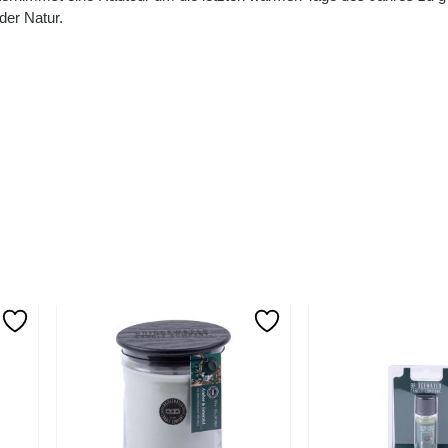
der Natur.