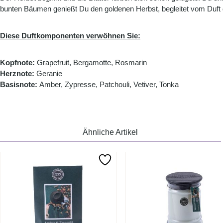
bunten Bäumen genießt Du den goldenen Herbst, begleitet vom Duft 
Diese Duftkomponenten verwöhnen Sie:
Kopfnote:
Grapefruit, Bergamotte, Rosmarin
Herznote:
Geranie
Basisnote:
Amber, Zypresse, Patchouli, Vetiver, Tonka
Ähnliche Artikel