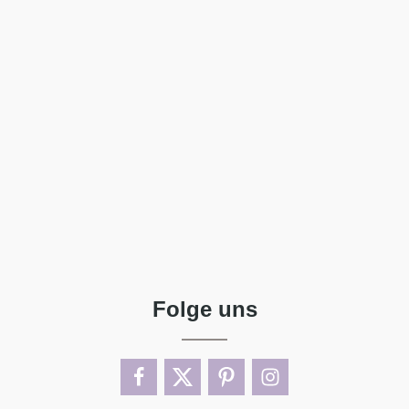
Folge uns