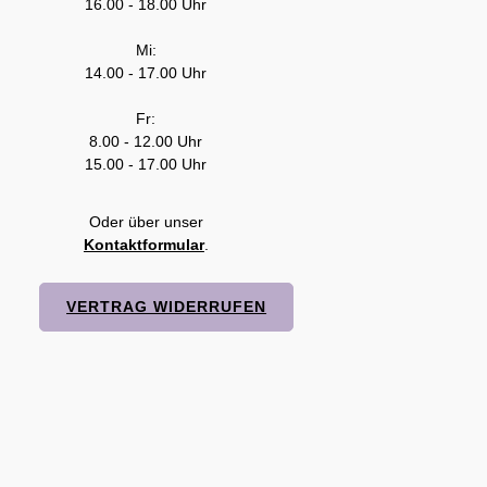
16.00 - 18.00 Uhr
Mi:
14.00 - 17.00 Uhr
Fr:
8.00 - 12.00 Uhr
15.00 - 17.00 Uhr
Oder über unser
Kontaktformular
.
VERTRAG WIDERRUFEN