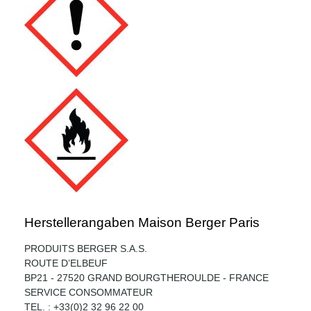
Herstellerangaben Maison Berger Paris
PRODUITS BERGER S.A.S.
ROUTE D’ELBEUF
BP21 - 27520 GRAND BOURGTHEROULDE - FRANCE
SERVICE CONSOMMATEUR
TEL. : +33(0)2 32 96 22 00