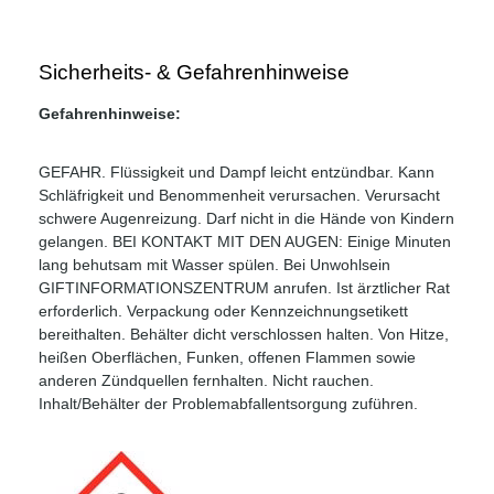
Sicherheits- & Gefahrenhinweise
Gefahrenhinweise:
GEFAHR. Flüssigkeit und Dampf leicht entzündbar. Kann
Schläfrigkeit und Benommenheit verursachen. Verursacht
schwere Augenreizung. Darf nicht in die Hände von Kindern
gelangen. BEI KONTAKT MIT DEN AUGEN: Einige Minuten
lang behutsam mit Wasser spülen. Bei Unwohlsein
GIFTINFORMATIONSZENTRUM anrufen. Ist ärztlicher Rat
erforderlich. Verpackung oder Kennzeichnungsetikett
bereithalten. Behälter dicht verschlossen halten. Von Hitze,
heißen Oberflächen, Funken, offenen Flammen sowie
anderen Zündquellen fernhalten. Nicht rauchen.
Inhalt/Behälter der Problemabfallentsorgung zuführen.