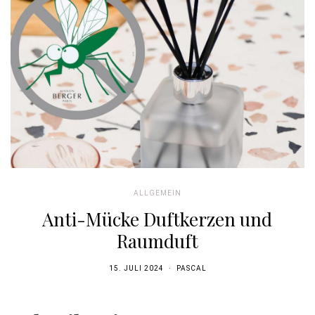
ALLGEMEIN
Anti-Mücke Duftkerzen und
Raumduft
15. JULI 2024
PASCAL