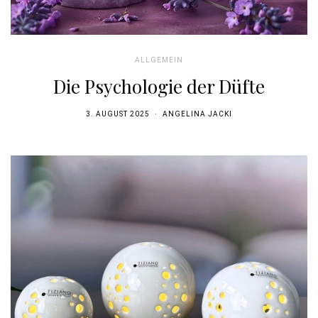
ALLGEMEIN
Die Psychologie der Düfte
3. AUGUST 2025
ANGELINA JACKI