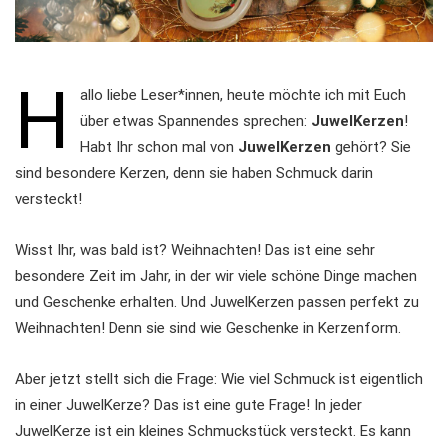
H
allo liebe Leser*innen, heute möchte ich mit Euch
über etwas Spannendes sprechen:
JuwelKerzen
!
Habt Ihr schon mal von
JuwelKerzen
gehört? Sie
sind besondere Kerzen, denn sie haben Schmuck darin
versteckt!
Wisst Ihr, was bald ist? Weihnachten! Das ist eine sehr
besondere Zeit im Jahr, in der wir viele schöne Dinge machen
und Geschenke erhalten. Und JuwelKerzen passen perfekt zu
Weihnachten! Denn sie sind wie Geschenke in Kerzenform.
Aber jetzt stellt sich die Frage: Wie viel Schmuck ist eigentlich
in einer JuwelKerze? Das ist eine gute Frage! In jeder
JuwelKerze ist ein kleines Schmuckstück versteckt. Es kann