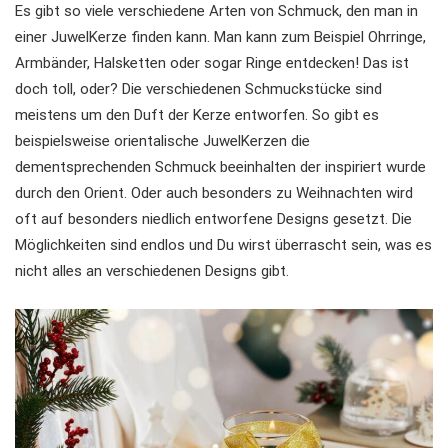
Es gibt so viele verschiedene Arten von Schmuck, den man in
einer JuwelKerze finden kann. Man kann zum Beispiel Ohrringe,
Armbänder, Halsketten oder sogar Ringe entdecken! Das ist
doch toll, oder? Die verschiedenen Schmuckstücke sind
meistens um den Duft der Kerze entworfen. So gibt es
beispielsweise orientalische JuwelKerzen die
dementsprechenden Schmuck beeinhalten der inspiriert wurde
durch den Orient. Oder auch besonders zu Weihnachten wird
oft auf besonders niedlich entworfene Designs gesetzt. Die
Möglichkeiten sind endlos und Du wirst überrascht sein, was es
nicht alles an verschiedenen Designs gibt.