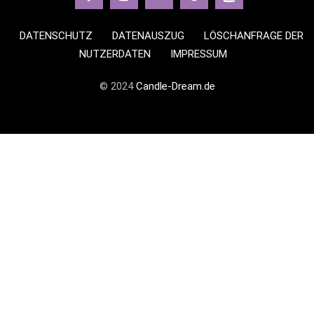
DATENSCHUTZ
DATENAUSZUG
LÖSCHANFRAGE DER
NUTZERDATEN
IMPRESSUM
© 2024
Candle-Dream.de