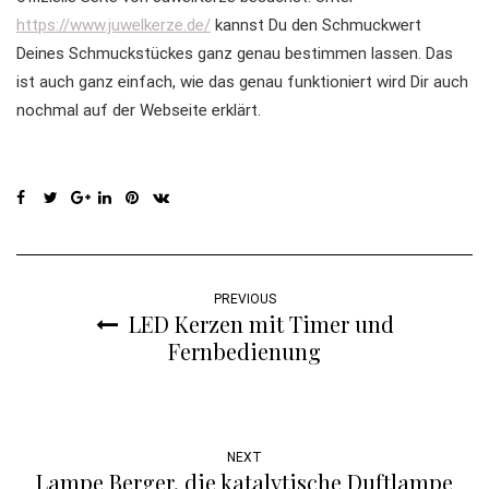
https://www.juwelkerze.de/
kannst Du den Schmuckwert
Deines Schmuckstückes ganz genau bestimmen lassen. Das
ist auch ganz einfach, wie das genau funktioniert wird Dir auch
nochmal auf der Webseite erklärt.
PREVIOUS
LED Kerzen mit Timer und
Fernbedienung
NEXT
Lampe Berger, die katalytische Duftlampe