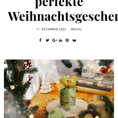
perfekte
Weihnachtsgesche
11. DEZEMBER 2023
PASCAL