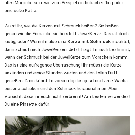
alles Mögliche sein, wie zum Beispiel ein hübscher Ring oder
eine süße Kette.
Wisst Ihr, wie die Kerzen mit Schmuck heißen? Sie heißen
genau wie die Firma, die sie herstellt: JuwelKerze! Das ist doch
lustig, oder? Wenn ihr also eine
Kerze mit Schmuck
möchtet,
dann schaut nach JuwelKerzen. Jetzt fragt Ihr Euch bestimmt,
wann der Schmuck bei der JuwelKerze zum Vorschein kommt.
Das ist eine aufregende Überraschung! Ihr müsst die Kerze
anzünden und einige Stunden warten und den tollen Duft
genießen. Dann könnt ihr vorsichtig das geschmolzene Wachs
beiseite schieben und den Schmuck herausnehmen. Aber
Vorsicht, dass ihr euch nicht verbrennt! Am besten verwendest
Du eine Pinzette dafür.