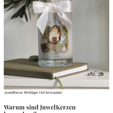
JuwelKerze Wohliger Hüttenzauber
Warum sind JuwelKerzen