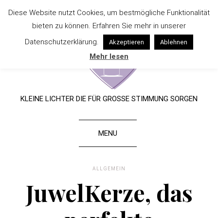
Diese Website nutzt Cookies, um bestmögliche Funktionalität
bieten zu können. Erfahren Sie mehr in unserer
Datenschutzerklärung.
Akzeptieren
Ablehnen
Mehr lesen
KLEINE LICHTER DIE FÜR GROSSE STIMMUNG SORGEN
MENU
ALLGEMEIN
JuwelKerze, das