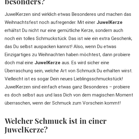
besonders?
JuwelKerzen sind wirklich etwas Besonderes und machen das
Weihnachtsfest noch aufregender. Mit einer
JuwelKerze
erhältst Du nicht nur eine gemütliche Kerze, sondern auch
noch ein tolles Schmuckstück. Das ist wie ein extra Geschenk,
das Du selbst auspacken kannst! Also, wenn Du etwas
Einzigartiges zu Weihnachten haben möchtest, dann probiere
doch mal eine
JuwelKerze
aus. Es wird sicher eine
Überraschung sein, welche Art von Schmuck Du erhalten wirst.
Vielleicht ist es sogar Dein neues Lieblingsschmuckstück!
JuwelKerzen sind einfach etwas ganz Besonderes – probiere
es doch selbst aus und lass Dich von dem magischen Moment
überraschen, wenn der Schmuck zum Vorschein kommt!
Welcher Schmuck ist in einer
JuwelKerze?