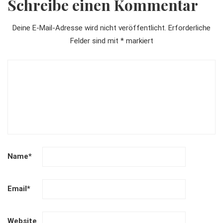
Schreibe einen Kommentar
Deine E-Mail-Adresse wird nicht veröffentlicht.
Erforderliche
Felder sind mit
*
markiert
Name
*
Email
*
Website