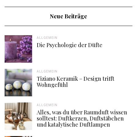
Neue Beiträge
ALLGEMEIN
Die Psychologie der Düfte
ALLGEMEIN
Tiziano Keramik – Design trifft
Wohngefühl
ALLGEMEIN
Alles, was du über Raumduft wissen
solltest: Duftkerzen, Duftstäbchen
und katalytische Duftlampen