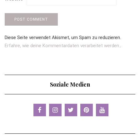
Diese Seite verwendet Akismet, um Spam zu reduzieren.
Erfahre, wie deine Kommentardaten verarbeitet werden.
.
Soziale Medien