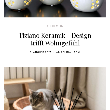
ALLGEMEIN
Tiziano Keramik - Design
trifft Wohngefühl
3. AUGUST 2025
ANGELINA JACKI