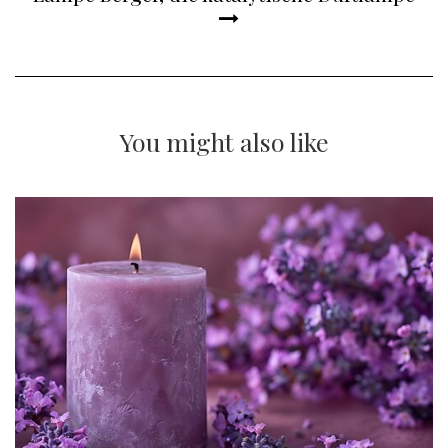
You might also like