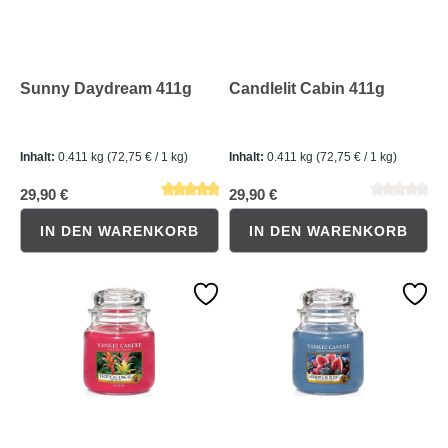
Sunny Daydream 411g
Candlelit Cabin 411g
Inhalt:
0.411 kg
(72,75 € / 1 kg)
Inhalt:
0.411 kg
(72,75 € / 1 kg)
29,90 €
29,90 €
IN DEN WARENKORB
IN DEN WARENKORB
Durchschnittliche Bewertung von 0 von 5 Sternen
Durchschnittliche Bewertung 