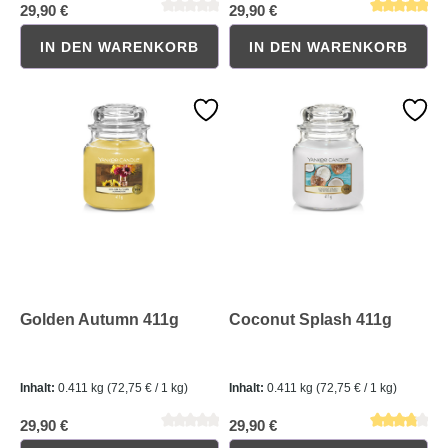
29,90 €
29,90 €
IN DEN WARENKORB
IN DEN WARENKORB
Durchschnittliche Bewertung von 0 von 5 Sternen
Durchschnittliche Bewertung 
Golden Autumn 411g
Coconut Splash 411g
Inhalt:
0.411 kg
(72,75 € / 1 kg)
Inhalt:
0.411 kg
(72,75 € / 1 kg)
29,90 €
29,90 €