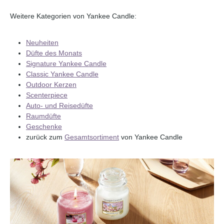
Weitere Kategorien von Yankee Candle:
Neuheiten
Düfte des Monats
Signature Yankee Candle
Classic Yankee Candle
Outdoor Kerzen
Scenterpiece
Auto- und Reisedüfte
Raumdüfte
Geschenke
zurück zum
Gesamtsortiment
von Yankee Candle