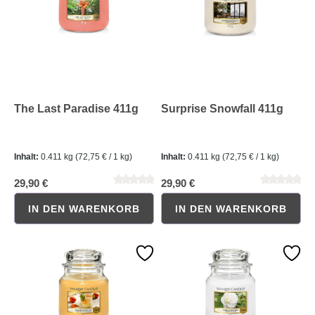
The Last Paradise 411g
Surprise Snowfall 411g
Inhalt:
0.411 kg
(72,75 € / 1 kg)
Inhalt:
0.411 kg
(72,75 € / 1 kg)
Durchschnittliche Bewertung von 0 von 5 Sternen
Durchschnittliche Bewertung 
29,90 €
29,90 €
IN DEN WARENKORB
IN DEN WARENKORB