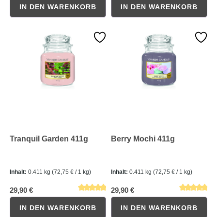
IN DEN WARENKORB
IN DEN WARENKORB
Durchschnittliche Bewertung von 0 von 5 Sternen
Durchschnittliche Bewertung 
Tranquil Garden 411g
Berry Mochi 411g
Inhalt:
0.411 kg
(72,75 € / 1 kg)
Inhalt:
0.411 kg
(72,75 € / 1 kg)
29,90 €
29,90 €
IN DEN WARENKORB
IN DEN WARENKORB