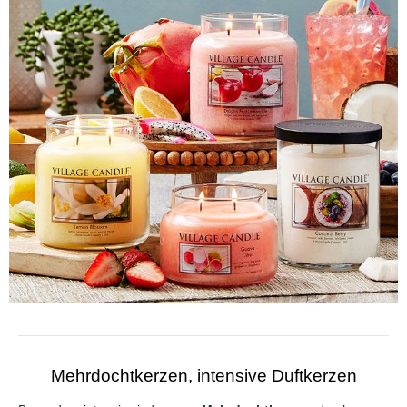
Mehrdochtkerzen, intensive Duftkerzen