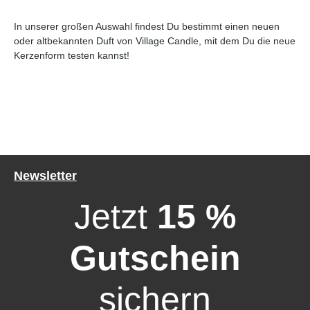
In unserer großen Auswahl findest Du bestimmt einen neuen
oder altbekannten Duft von Village Candle, mit dem Du die neue
Kerzenform testen kannst!
Newsletter
Jetzt
15 %
Gutschein
sichern