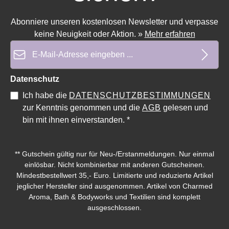
Abonniere unseren kostenlosen Newsletter und verpasse
keine Neuigkeit oder Aktion.
»
Mehr erfahren
E-Mail-Adresse*
Datenschutz
Ich habe die
DATENSCHUTZBESTIMMUNGEN
zur Kenntnis genommen und die
AGB
gelesen und
bin mit ihnen einverstanden.
*
** Gutschein gültig nur für Neu-/Erstanmeldungen. Nur einmal
einlösbar. Nicht kombinierbar mit anderen Gutscheinen.
Mindestbestellwert 35,- Euro. Limitierte und reduzierte Artikel
jeglicher Hersteller sind ausgenommen. Artikel von Charmed
Aroma, Bath & Bodyworks und Textilien sind komplett
ausgeschlossen.