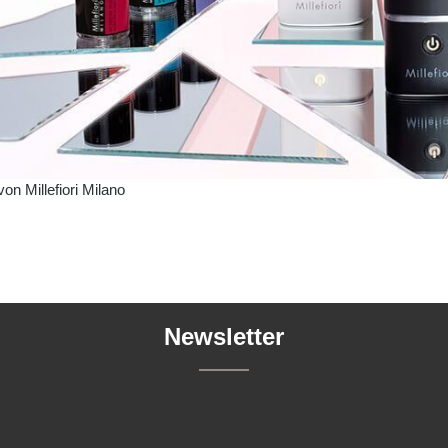
von Millefiori Milano
Newsletter