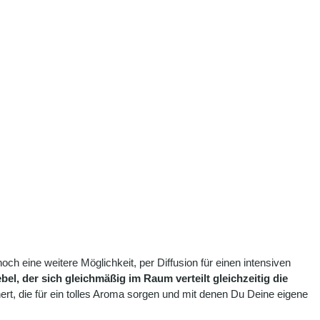
 noch eine weitere Möglichkeit, per Diffusion für einen intensiven
bel, der sich gleichmäßig im Raum verteilt gleichzeitig die
rt, die für ein tolles Aroma sorgen und mit denen Du Deine eigene