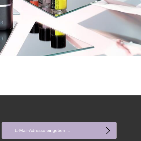
E-Mail-Adresse*