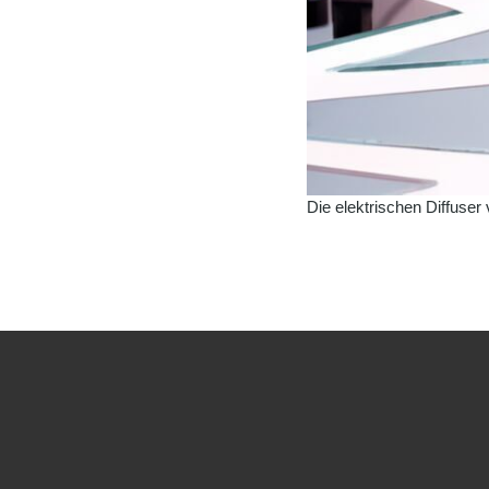
Die elektrischen Diffuser 