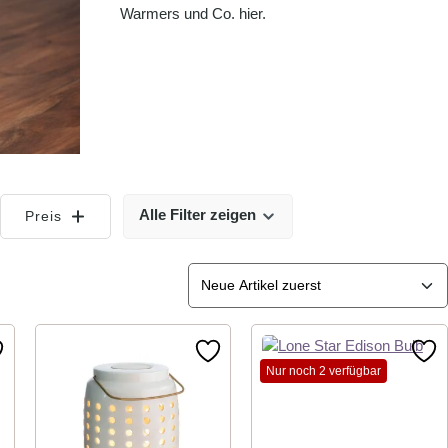
Warmers und Co. hier.
Alle Filter zeigen
Preis
Nur noch 2 verfügbar