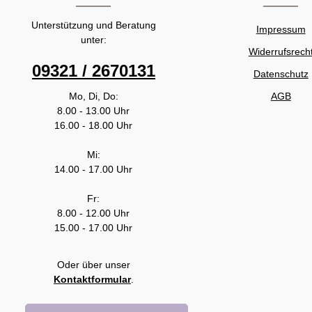
Unterstützung und Beratung
Impressum
unter:
Widerrufsrech
09321 / 2670131
Datenschutz
Mo, Di, Do:
AGB
8.00 - 13.00 Uhr
16.00 - 18.00 Uhr
Mi:
14.00 - 17.00 Uhr
Fr:
8.00 - 12.00 Uhr
15.00 - 17.00 Uhr
Oder über unser
Kontaktformular
.