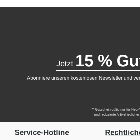
15 % Gu
Jetzt
Abonniere unseren kostenlosen Newsletter und ver
** Gutschein gültig nur für Neu
und reduzierte Artikel jeglic
Service-Hotline
Rechtlich