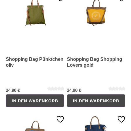
Shopping Bag Pünktchen
Shopping Bag Shopping
oliv
Lovers gold
24,90 €
24,90 €
IN DEN WARENKORB
IN DEN WARENKORB
Durchschnittliche Bewertung von 0 von 5 Sternen
Durchschnittliche Bewertung 