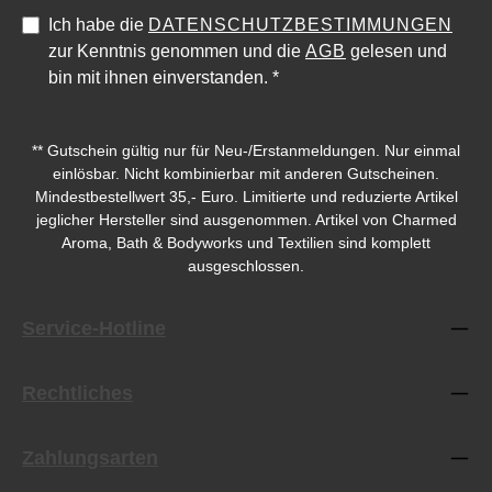
Ich habe die
DATENSCHUTZBESTIMMUNGEN
zur Kenntnis genommen und die
AGB
gelesen und
bin mit ihnen einverstanden.
*
** Gutschein gültig nur für Neu-/Erstanmeldungen. Nur einmal
einlösbar. Nicht kombinierbar mit anderen Gutscheinen.
Mindestbestellwert 35,- Euro. Limitierte und reduzierte Artikel
jeglicher Hersteller sind ausgenommen. Artikel von Charmed
Aroma, Bath & Bodyworks und Textilien sind komplett
ausgeschlossen.
Service-Hotline
Rechtliches
Zahlungsarten