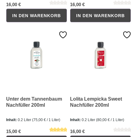
16,00 €
16,00 €
IN DEN WARENKORB
IN DEN WARENKORB
Durchschnittliche Bewertung von 0 von 5 Sternen
Durchschnittliche Bewertung 
Unter dem Tannenbaum
Lolita Lempicka Sweet
Nachfüller 200ml
Nachfüller 200ml
Inhalt:
0.2 Liter
(75,00 € / 1 Liter)
Inhalt:
0.2 Liter
(80,00 € / 1 Liter)
15,00 €
16,00 €