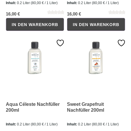
Inhalt:
0.2 Liter
(80,00 € / 1 Liter)
Inhalt:
0.2 Liter
(80,00 € / 1 Liter)
16,00 €
16,00 €
IN DEN WARENKORB
IN DEN WARENKORB
Durchschnittliche Bewertung von 0 von 5 Sternen
Durchschnittliche Bewertung 
Aqua Céleste Nachfüller
Sweet Grapefruit
200ml
Nachfüller 200ml
Inhalt:
0.2 Liter
(80,00 € / 1 Liter)
Inhalt:
0.2 Liter
(80,00 € / 1 Liter)