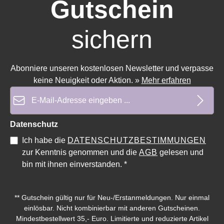
Gutschein
sichern
Abonniere unseren kostenlosen Newsletter und verpasse
keine Neuigkeit oder Aktion.
»
Mehr erfahren
E-Mail-Adresse*
Datenschutz
Ich habe die
DATENSCHUTZBESTIMMUNGEN
zur Kenntnis genommen und die
AGB
gelesen und
bin mit ihnen einverstanden.
*
** Gutschein gültig nur für Neu-/Erstanmeldungen. Nur einmal
einlösbar. Nicht kombinierbar mit anderen Gutscheinen.
Mindestbestellwert 35,- Euro. Limitierte und reduzierte Artikel