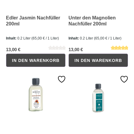
Edler Jasmin Nachfüller
Unter den Magnolien
200ml
Nachfüller 200ml
Inhalt:
0.2 Liter
(65,00 € / 1 Liter)
Inhalt:
0.2 Liter
(65,00 € / 1 Liter)
13,00 €
13,00 €
IN DEN WARENKORB
IN DEN WARENKORB
Durchschnittliche Bewertung von 0 von 5 Sternen
Durchschnittliche Bewertung 