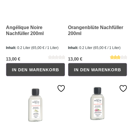
Angélique Noire
Orangenblüte Nachfüller
Nachfüller 200ml
200ml
Inhalt:
0.2 Liter
(65,00 € / 1 Liter)
Inhalt:
0.2 Liter
(65,00 € / 1 Liter)
13,00 €
13,00 €
IN DEN WARENKORB
IN DEN WARENKORB
Durchschnittliche Bewertung von 0 von 5 Sternen
Durchschnittliche Bewertung 