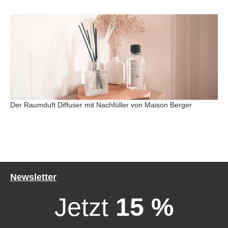
Der Raumduft Diffuser mit Nachfüller von Maison Berger
Newsletter
Jetzt
15 %