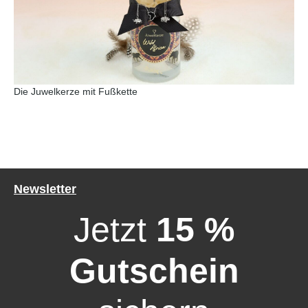
Die Juwelkerze mit Fußkette
Newsletter
Jetzt
15 %
Gutschein