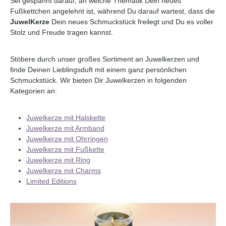
Sei gespannt darauf, an welche Thematik Dein neues
Fußkettchen angelehnt ist, während Du darauf wartest, dass die
JuwelKerze
Dein neues Schmuckstück freilegt und Du es voller
Stolz und Freude tragen kannst.
Stöbere durch unser großes Sortiment an Juwelkerzen und
finde Deinen Lieblingsduft mit einem ganz persönlichen
Schmuckstück. Wir bieten Dir Juwelkerzen in folgenden
Kategorien an:
Juwelkerze mit Halskette
Juwelkerze mit Armband
Juwelkerze mit Ohrringen
Juwelkerze mit Fußkette
Juwelkerze mit Ring
Juwelkerze mit Charms
Limited Editions