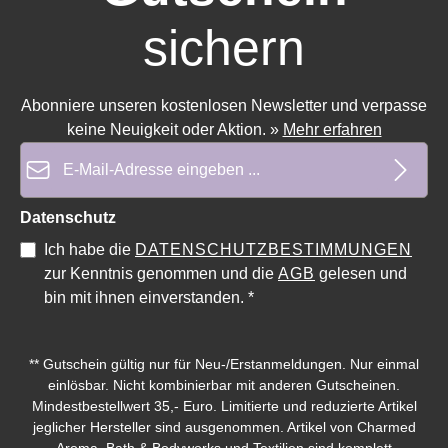
sichern
Abonniere unseren kostenlosen Newsletter und verpasse
keine Neuigkeit oder Aktion.
»
Mehr erfahren
E-Mail-Adresse*
Datenschutz
Ich habe die
DATENSCHUTZBESTIMMUNGEN
zur Kenntnis genommen und die
AGB
gelesen und
bin mit ihnen einverstanden.
*
** Gutschein gültig nur für Neu-/Erstanmeldungen. Nur einmal
einlösbar. Nicht kombinierbar mit anderen Gutscheinen.
Mindestbestellwert 35,- Euro. Limitierte und reduzierte Artikel
jeglicher Hersteller sind ausgenommen. Artikel von Charmed