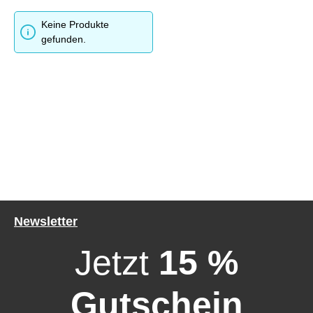
Keine Produkte
gefunden.
Newsletter
Jetzt
15 %
Gutschein