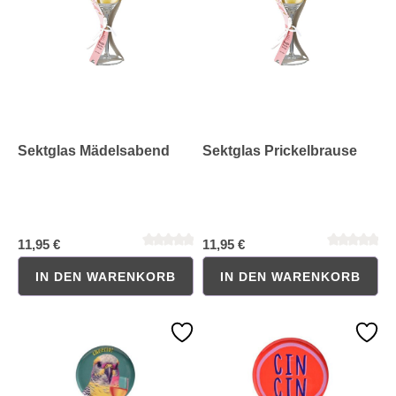
Sektglas Mädelsabend
Sektglas Prickelbrause
11,95 €
11,95 €
IN DEN WARENKORB
IN DEN WARENKORB
Durchschnittliche Bewertung von 0 von 5 Sternen
Durchschnittliche Bewertung 