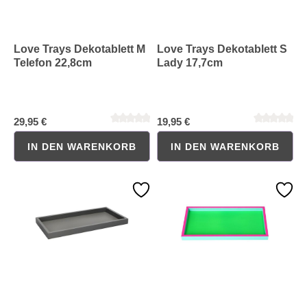
Love Trays Dekotablett M
Love Trays Dekotablett S
Telefon 22,8cm
Lady 17,7cm
29,95 €
19,95 €
IN DEN WARENKORB
IN DEN WARENKORB
Durchschnittliche Bewertung von 0 von 5 Sternen
Durchschnittliche Bewertung 