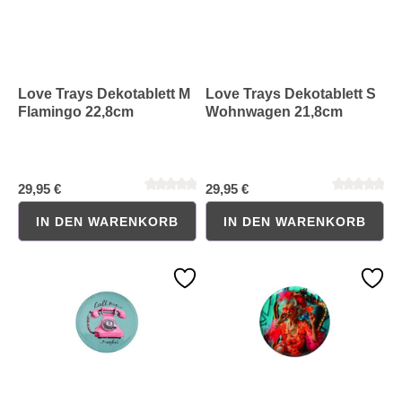
Love Trays Dekotablett M
Love Trays Dekotablett S
Flamingo 22,8cm
Wohnwagen 21,8cm
29,95 €
29,95 €
IN DEN WARENKORB
IN DEN WARENKORB
Durchschnittliche Bewertung von 0 von 5 Sternen
Durchschnittliche Bewertung 