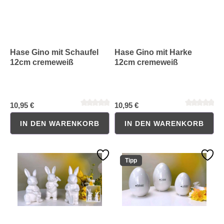
Hase Gino mit Schaufel
Hase Gino mit Harke
12cm cremeweiß
12cm cremeweiß
10,95 €
10,95 €
Durchschnittliche Bewertung von 0 von 5 Sternen
Durchschnittliche Bewertung 
IN DEN WARENKORB
IN DEN WARENKORB
Tipp