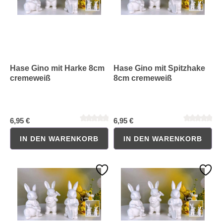
Hase Gino mit Harke 8cm
Hase Gino mit Spitzhake
cremeweiß
8cm cremeweiß
Durchschnittliche Bewertung von 0 von 5 Sternen
Durchschnittliche Bewertung 
6,95 €
6,95 €
IN DEN WARENKORB
IN DEN WARENKORB