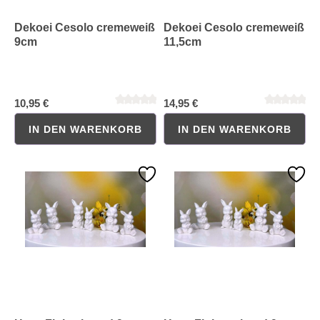
Dekoei Cesolo cremeweiß
Dekoei Cesolo cremeweiß
9cm
11,5cm
10,95 €
14,95 €
IN DEN WARENKORB
IN DEN WARENKORB
Durchschnittliche Bewertung von 0 von 5 Sternen
Durchschnittliche Bewertung 