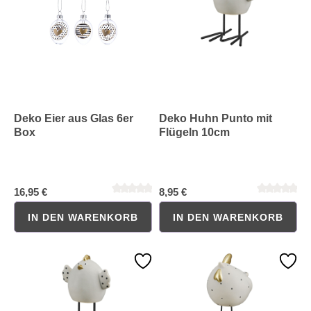
Deko Eier aus Glas 6er
Deko Huhn Punto mit
Box
Flügeln 10cm
Durchschnittliche Bewertung von 0 von 5 Sternen
Durchschnittliche Bewertung 
16,95 €
8,95 €
IN DEN WARENKORB
IN DEN WARENKORB