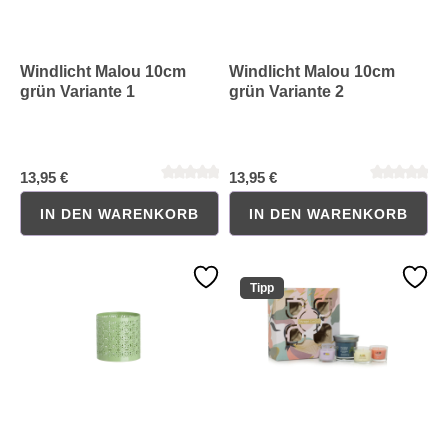
Windlicht Malou 10cm
Windlicht Malou 10cm
grün Variante 1
grün Variante 2
13,95 €
13,95 €
IN DEN WARENKORB
IN DEN WARENKORB
Durchschnittliche Bewertung von 0 von 5 Sternen
Durchschnittliche Bewertung 
Tipp