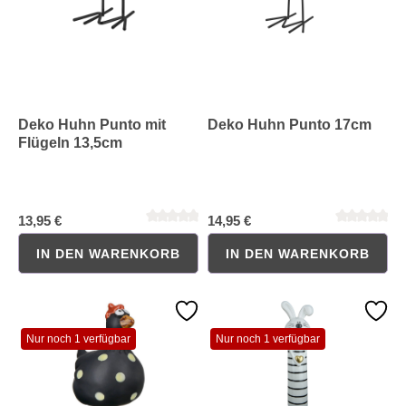
Deko Huhn Punto mit
Deko Huhn Punto 17cm
Flügeln 13,5cm
Durchschnittliche Bewertung von 0 von 5 Sternen
Durchschnittliche Bewertung 
13,95 €
14,95 €
IN DEN WARENKORB
IN DEN WARENKORB
Nur noch 1 verfügbar
Nur noch 1 verfügbar