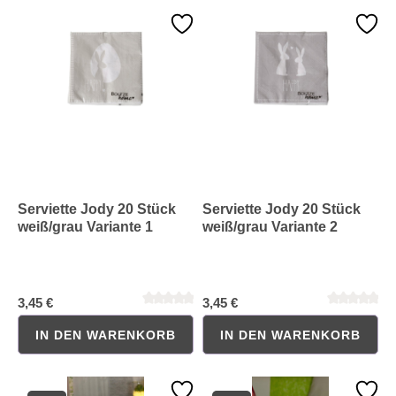
Durchschnittliche Bewertung von 0 von 5 Sternen
Durchschnittliche Bewertung 
Serviette Jody 20 Stück
Serviette Jody 20 Stück
weiß/grau Variante 1
weiß/grau Variante 2
3,45 €
3,45 €
IN DEN WARENKORB
IN DEN WARENKORB