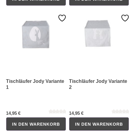
Durchschnittliche Bewertung von 0 von 5 Sternen
Durchschnittliche Bewertung 
Tischläufer Jody Variante
Tischläufer Jody Variante
1
2
14,95 €
14,95 €
IN DEN WARENKORB
IN DEN WARENKORB