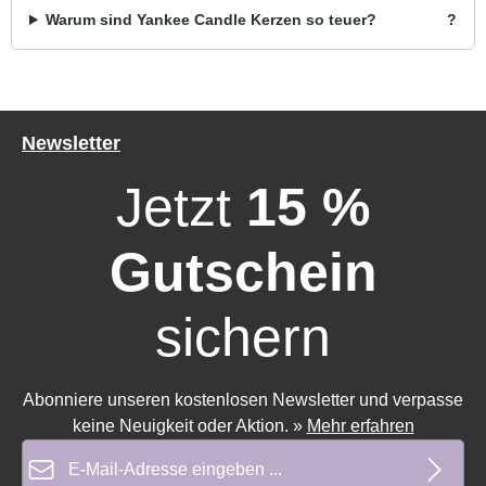
Warum sind Yankee Candle Kerzen so teuer?
Newsletter
Jetzt
15 %
Gutschein
sichern
Abonniere unseren kostenlosen Newsletter und verpasse
keine Neuigkeit oder Aktion.
»
Mehr erfahren
E-Mail-Adresse*