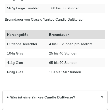
567g Large Tumbler
60 bis 90 Stunden
Brenndauer von Classic Yankee Candle Duftkerzen:
Kerzengröße
Brenndauer
Duftende Teelichter
4 bis 6 Stunden pro Teelicht
104g Glas
25 bis 40 Stunden
411g Glas
65 bis 90 Stunden
623g Glas
110 bis 150 Stunden
Was ist eine Yankee Candle Duftkerze?