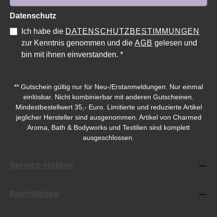
Datenschutz
Ich habe die
DATENSCHUTZBESTIMMUNGEN
zur Kenntnis genommen und die
AGB
gelesen und
bin mit ihnen einverstanden.
*
** Gutschein gültig nur für Neu-/Erstanmeldungen. Nur einmal
einlösbar. Nicht kombinierbar mit anderen Gutscheinen.
Mindestbestellwert 35,- Euro. Limitierte und reduzierte Artikel
jeglicher Hersteller sind ausgenommen. Artikel von Charmed
Aroma, Bath & Bodyworks und Textilien sind komplett
ausgeschlossen.
Service-Hotline
Rechtliches