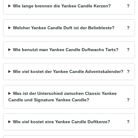
Wie lange brennen die Yankee Candle Kerzen?
Welcher Yankee Candle Duft ist der Beliebteste?
Wie benutzt man Yankee Candle Duftwachs Tarts?
Wie viel kostet der Yankee Candle Adventskalender?
Was ist der Unterschied zwischen Classic Yankee
Candle und Signature Yankee Candle?
Wie viel kostet eine Yankee Candle Duftkerze?