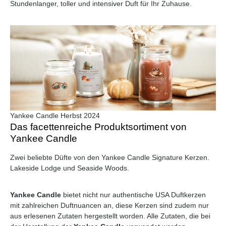
Stundenlanger, toller und intensiver Duft für Ihr Zuhause.
Yankee Candle Herbst 2024
Das facettenreiche Produktsortiment von
Yankee Candle
Zwei beliebte Düfte von den Yankee Candle Signature Kerzen.
Lakeside Lodge und Seaside Woods.
Yankee Candle
bietet nicht nur authentische USA Duftkerzen
mit zahlreichen Duftnuancen an, diese Kerzen sind zudem nur
aus erlesenen Zutaten hergestellt worden. Alle Zutaten, die bei