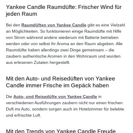
Yankee Candle Raumdüfte: Frischer Wind für
jeden Raum
Bei den
Raumdüften von Yankee Candle
gibt es eine Vielzahl
an Möglichkeiten. So funktionieren einige Raumdüfte mit Hilfe
von Strom während andere wiederum mit Batterie betrieben
werden oder von selbst ihr Aroma an den Raum abgeben. Alle
Raumdüfte haben allerdings zwei Dinge gemeinsam – die
zaubern authentische Aromen in den Wohnraum und wurden
aus erlesenen Zutaten hergestellt.
Mit den Auto- und Reisedüften von Yankee
Candle immer Frische im Gepäck haben
Die
Auto- und Reisedüfte von Yankee Candle
in
verschiedenen Ausführungen zaubern nicht nur einen frischen
Duft ins Auto, sondern sorgen auch im Hotelzimmer für belebte
und erfrischte Luft.
Mit den Trends von Yankee Candle Freude