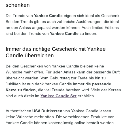
schenken
Die Trends von
Yankee Candle
eignen sich ideal als Geschenk.
Bei den Trends gibt es auch zahlreiche Ausführungen, die ideal
an den Anlass angepasst werden können. Auch limited Editions
sind bei den Trends von
Yankee Candle
zu finden.
Immer das richtige Geschenk mit Yankee
Candle überreichen
Bei den Geschenken von Yankee Candle bleiben keine
Wünsche mehr offen. Für jeden Anlass kann der passende Duft
überreicht werden. Vom Geburtstag zur Taufe bis hin zu
Jubiläen ist nun dank Yankee Candle immer die
passende
Kerze zu finden
, die viel Freude bereiten wird. Viele der Kerzen
sind auch direkt im
Yankee Candle Set
erhältlich.
Authentischen
USA Duftkerzen
von Yankee Candle lassen
keine Wünsche mehr offen. Die verschiedenen Produkte von
Yankee Candle können kostengünstig online bestellt werden.